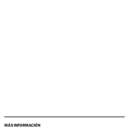
MÁS INFORMACIÓN