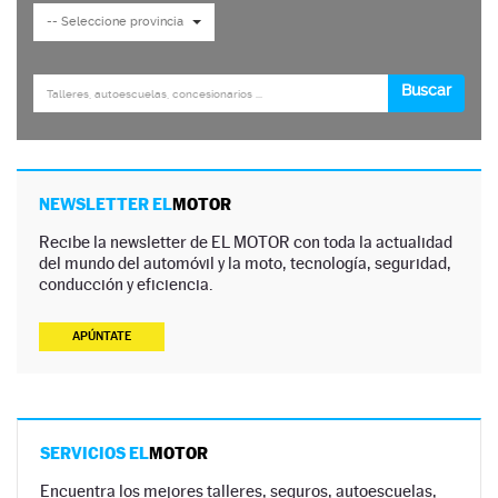
NEWSLETTER EL
MOTOR
Recibe la newsletter de EL MOTOR con toda la actualidad
del mundo del automóvil y la moto, tecnología, seguridad,
conducción y eficiencia.
APÚNTATE
SERVICIOS EL
MOTOR
Encuentra los mejores talleres, seguros, autoescuelas,