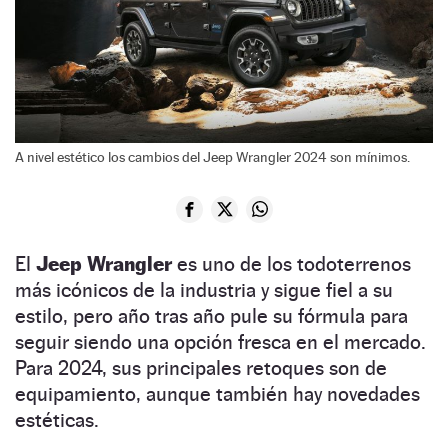
A nivel estético los cambios del Jeep Wrangler 2024 son mínimos.
El
Jeep Wrangler
es uno de los todoterrenos
más icónicos de la industria y sigue fiel a su
estilo, pero año tras año pule su fórmula para
seguir siendo una opción fresca en el mercado.
Para 2024, sus principales retoques son de
equipamiento, aunque también hay novedades
estéticas.