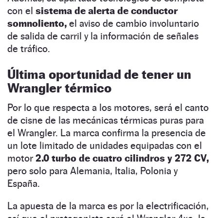
con el
sistema de alerta de conductor
somnoliento,
el aviso de cambio involuntario
de salida de carril y la información de señales
de tráfico.
Última oportunidad de tener un
Wrangler térmico
Por lo que respecta a los motores, será el canto
de cisne de las mecánicas térmicas puras para
el Wrangler. La marca confirma la presencia de
un lote limitado de unidades equipadas con el
motor
2.0 turbo de cuatro cilindros y 272 CV,
pero solo para Alemania, Italia, Polonia y
España.
La apuesta de la marca es por la electrificación,