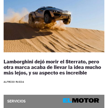
Lamborghini dejó morir el Sterrato, pero
otra marca acaba de llevar la idea mucho
más lejos, y su aspecto es increíble
ALFREDO RUEDA