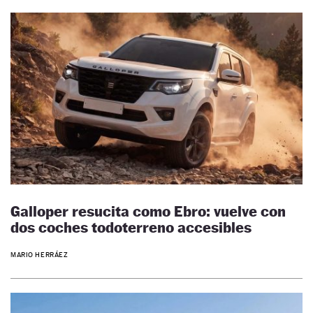
Galloper resucita como Ebro: vuelve con
dos coches todoterreno accesibles
MARIO HERRÁEZ