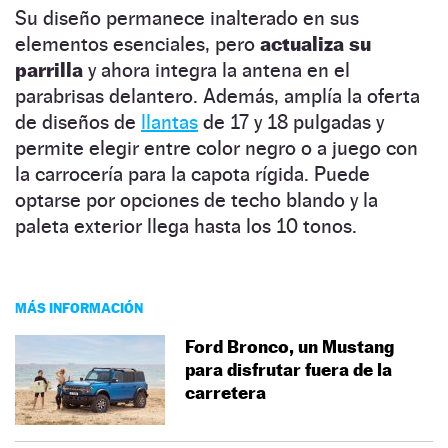
Su diseño permanece inalterado en sus
elementos esenciales, pero
actualiza su
parrilla
y ahora integra la antena en el
parabrisas delantero. Además, amplía la oferta
de diseños de
llantas
de 17 y 18 pulgadas y
permite elegir entre color negro o a juego con
la carrocería para la capota rígida. Puede
optarse por opciones de techo blando y la
paleta exterior llega hasta los 10 tonos.
MÁS INFORMACIÓN
Ford Bronco, un Mustang
para disfrutar fuera de la
carretera