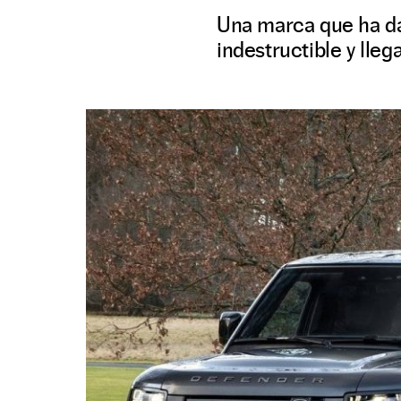
Una marca que ha d
indestructible y lle