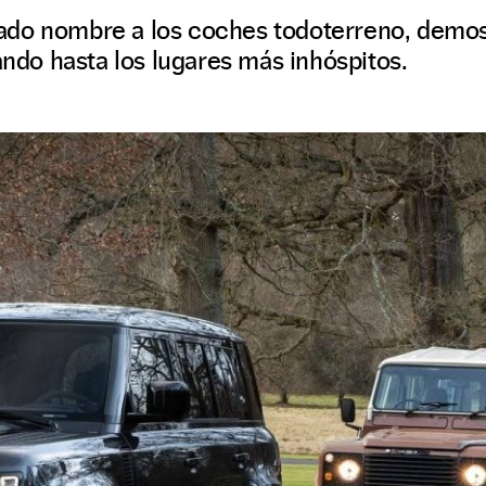
ado nombre a los coches todoterreno, demos
gando hasta los lugares más inhóspitos.