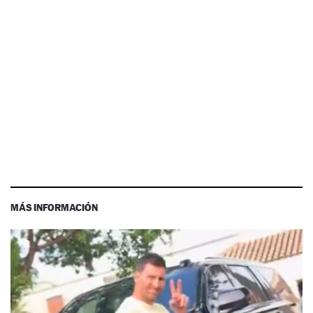
MÁS INFORMACIÓN