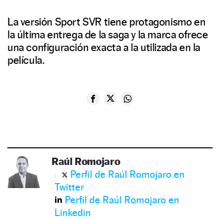
La versión Sport SVR tiene protagonismo en
la última entrega de la saga y la marca ofrece
una configuración exacta a la utilizada en la
película.
Raúl Romojaro
Perfil de Raúl Romojaro en
Twitter
Perfil de Raúl Romojaro en
Linkedin