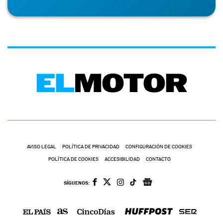
AVISO LEGAL
POLÍTICA DE PRIVACIDAD
CONFIGURACIÓN DE COOKIES
POLÍTICA DE COOKIES
ACCESIBILIDAD
CONTACTO
SÍGUENOS: