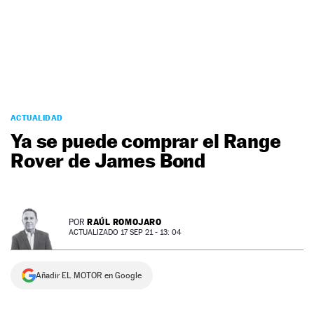
NEWSLETTER
SÍGUENOS
ACTUALIDAD
Ya se puede comprar el Range
Rover de James Bond
RAÚL ROMOJARO
POR
ACTUALIZADO 17 SEP 21 - 13: 04
Añadir EL MOTOR en Google