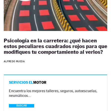
Psicología en la carretera: ¿qué hacen
estos peculiares cuadrados rojos para que
modifiques tu comportamiento al verlos?
ALFREDO RUEDA
SERVICIOS EL
MOTOR
Encuentra los mejores talleres, seguros, autoescuelas,
neumáticos…
BUSCAR