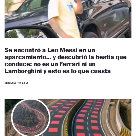
Se encontró a Leo Messi en un
aparcamiento… y descubrió la bestia que
conduce: no es un Ferrari ni un
Lamborghini y esto es lo que cuesta
MIRIAM PRIETO