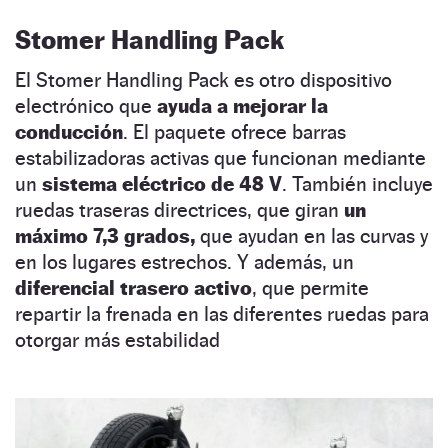
Stomer Handling Pack
El Stomer Handling Pack es otro dispositivo
electrónico que
ayuda a mejorar la
conducción
. El paquete ofrece barras
estabilizadoras activas que funcionan mediante
un
sistema eléctrico de 48 V
. También incluye
ruedas traseras directrices, que giran
un
máximo 7,3 grados,
que ayudan en las curvas y
en los lugares estrechos. Y además, un
diferencial trasero activo
, que permite
repartir la frenada en las diferentes ruedas para
otorgar más estabilidad