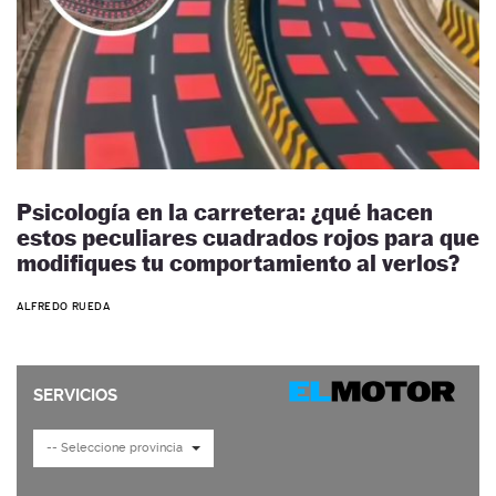
Psicología en la carretera: ¿qué hacen
estos peculiares cuadrados rojos para que
modifiques tu comportamiento al verlos?
ALFREDO RUEDA