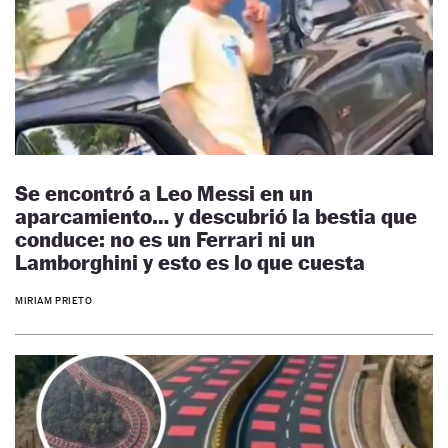
Se encontró a Leo Messi en un
aparcamiento… y descubrió la bestia que
conduce: no es un Ferrari ni un
Lamborghini y esto es lo que cuesta
MIRIAM PRIETO