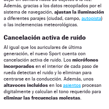
Además, gracias a los datos recopilados por el
sistema de navegación,
ajustan la iluminación
a diferentes parajes (ciudad, campo,
autopista
)
o las inclemencias meteorológicas.
Cancelación activa de ruido
Al igual que los auriculares de última
generación, el nuevo Sport cuenta con
cancelación activa de ruido. Los
micrófonos
incorporados
en el interior de cada paso de
rueda detectan el ruido y lo eliminan para
centrarse en la conducción. Además, unos
altavoces incluidos
en los
asientos
procesan
digitalmente y calculan el tono requerido para
eliminar las frecuencias molestas
.