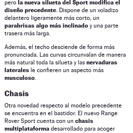
pero
la nueva silueta del Sport modifica el
diseño precedente
. Dispone de un voladizo
delantero ligeramente más corto, un
parabrisas algo más inclinado
y una parte
trasera más larga.
Además, el techo desciende de forma más
pronunciada. Las curvas circunvalan de manera
más natural toda la silueta y las
nervaduras
laterales
le confieren un aspecto más
musculoso
.
Chasis
Otra novedad respecto al modelo precedente
se encuentra en el bastidor. El nuevo Range
Rover Sport cuenta con un
chasis
multiplataforma
desarrollado para acoger