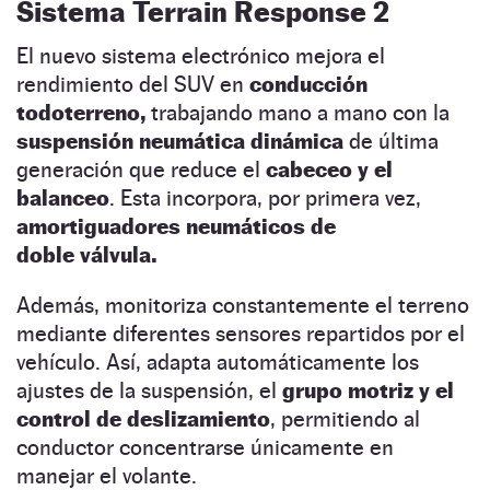
Sistema Terrain Response 2
El nuevo sistema electrónico mejora el
rendimiento del SUV en
conducción
todoterreno,
trabajando mano a mano con la
suspensión neumática dinámica
de última
generación que reduce el
cabeceo y el
balanceo
. Esta incorpora, por primera vez,
amortiguadores neumáticos de
doble válvula.
Además, monitoriza constantemente el terreno
mediante diferentes sensores repartidos por el
vehículo. Así, adapta automáticamente los
ajustes de la suspensión, el
grupo motriz y el
control de deslizamiento
, permitiendo al
conductor concentrarse únicamente en
manejar el volante.