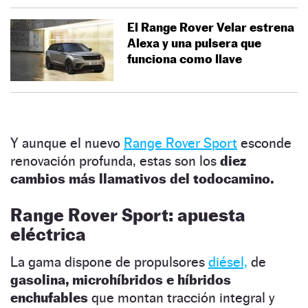
El Range Rover Velar estrena
Alexa y una pulsera que
funciona como llave
Y aunque el nuevo
Range Rover Sport
esconde
renovación profunda, estas son los
diez
cambios más llamativos del todocamino.
Range Rover Sport: apuesta
eléctrica
La gama dispone de propulsores
diésel,
de
gasolina, microhíbridos e híbridos
enchufables
que montan tracción integral y