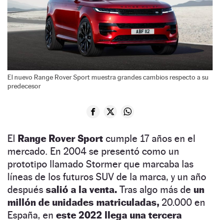
El nuevo Range Rover Sport muestra grandes cambios respecto a su
predecesor
El
Range Rover Sport
cumple 17 años en el
mercado. En 2004 se presentó como un
prototipo llamado Stormer que marcaba las
líneas de los futuros SUV de la marca, y un año
después
salió a la venta.
Tras algo más de
un
millón de unidades matriculadas,
20.000 en
España, en
este 2022 llega una tercera