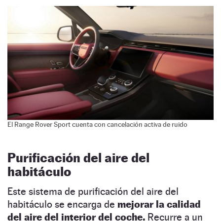
El Range Rover Sport cuenta con cancelación activa de ruido
Purificación del aire del
habitáculo
Este sistema de purificación del aire del
habitáculo se encarga de
mejorar la calidad
del aire del interior del coche.
Recurre a un