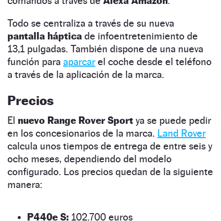
comandos a través de
Alexa Amazon
.
Todo se centraliza a través de su nueva
pantalla háptica
de infoentretenimiento de
13,1 pulgadas. También dispone de una nueva
función para
aparcar
el coche desde el teléfono
a través de la aplicación de la marca.
Precios
El
nuevo Range Rover Sport
ya se puede pedir
en los concesionarios de la marca.
Land Rover
calcula unos tiempos de entrega de entre seis y
ocho meses, dependiendo del modelo
configurado. Los precios quedan de la siguiente
manera:
P440e S:
102.700 euros