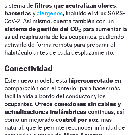
sistema de
filtros que neutralizan olores
,
bacterias
y
alérgenos
, incluido el virus SARS-
CoV-2. Así mismo, cuenta también con un
sistema de gestión del CO
para aumentar la
2
salud respiratoria de los ocupantes, pudiendo
activarlo de forma remota para preparar el
habitáculo antes de cada desplazamiento.
Conectividad
Este nuevo modelo está
hiperconectado
en
comparación con el anterior para hacer más
fácil la vida a bordo del conductor y los
ocupantes. Ofrece
conexiones sin cables y
actualizaciones inalámbricas
continuas, así
como un mejorado
control por voz
, más
natural, que le permite reconocer infinidad de