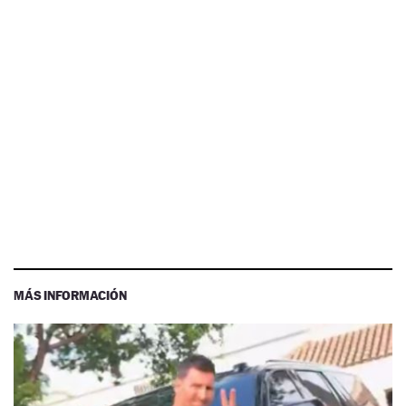
MÁS INFORMACIÓN