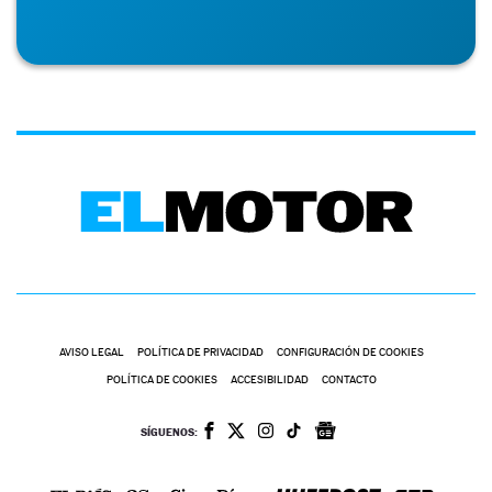
AVISO LEGAL
POLÍTICA DE PRIVACIDAD
CONFIGURACIÓN DE COOKIES
POLÍTICA DE COOKIES
ACCESIBILIDAD
CONTACTO
SÍGUENOS: