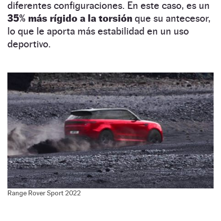
diferentes configuraciones. En este caso, es un
35% más rígido a la torsión
que su antecesor,
lo que le aporta más estabilidad en un uso
deportivo.
Range Rover Sport 2022