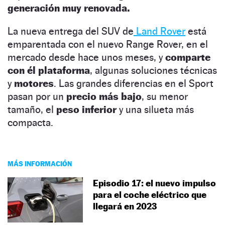
generación muy renovada.
La nueva entrega del SUV de
Land Rover
está
emparentada con el nuevo Range Rover, en el
mercado desde hace unos meses, y
comparte
con él plataforma
, algunas soluciones técnicas
y
motores
. Las grandes diferencias en el Sport
pasan por un
precio más bajo
, su menor
tamaño, el
peso inferior
y una silueta más
compacta.
MÁS INFORMACIÓN
Episodio 17: el nuevo impulso
para el coche eléctrico que
llegará en 2023