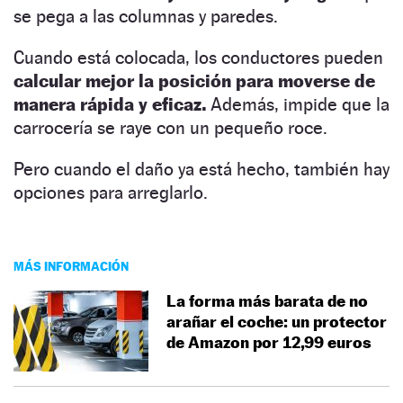
se pega a las columnas y paredes.
Cuando está colocada, los conductores pueden
calcular mejor la posición para moverse de
manera rápida y eficaz.
Además, impide que la
carrocería se raye con un pequeño roce.
Pero cuando el daño ya está hecho, también hay
opciones para arreglarlo.
MÁS INFORMACIÓN
La forma más barata de no
arañar el coche: un protector
de Amazon por 12,99 euros