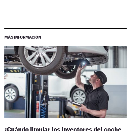
MÁS INFORMACIÓN
¿Cuándo limpiar los inyectores del coche