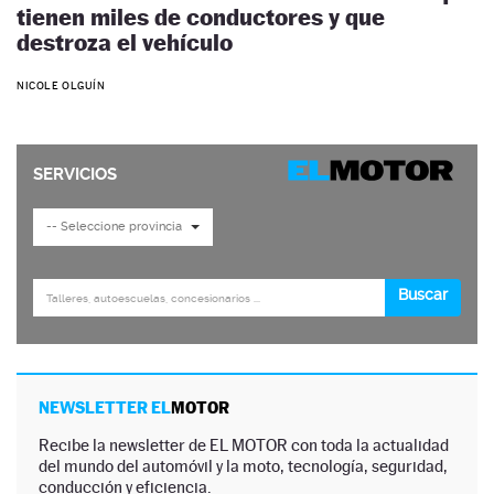
tienen miles de conductores y que
destroza el vehículo
NICOLE OLGUÍN
NEWSLETTER EL
MOTOR
Recibe la newsletter de EL MOTOR con toda la actualidad
del mundo del automóvil y la moto, tecnología, seguridad,
conducción y eficiencia.