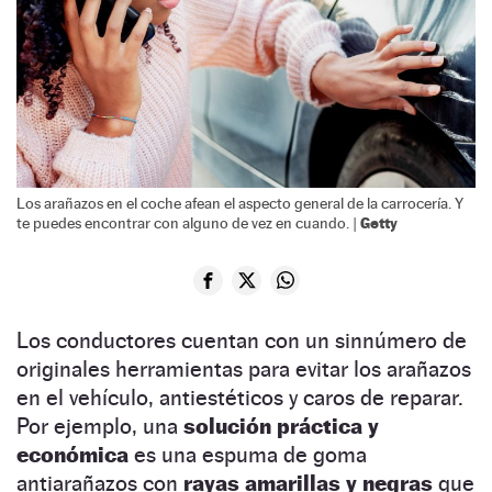
Los arañazos en el coche afean el aspecto general de la carrocería. Y
Getty
te puedes encontrar con alguno de vez en cuando. |
Los conductores cuentan con un sinnúmero de
originales herramientas para evitar los arañazos
en el vehículo, antiestéticos y caros de reparar.
Por ejemplo, una
solución práctica y
económica
es una espuma de goma
antiarañazos con
rayas amarillas y negras
que