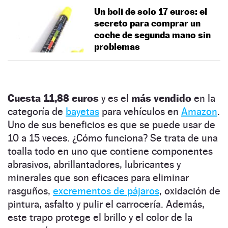
Un boli de solo 17 euros: el
secreto para comprar un
coche de segunda mano sin
problemas
Cuesta 11,88 euros
y es el
más vendido
en la
categoría de
bayetas
para vehículos en
Amazon
.
Uno de sus beneficios es que se puede usar de
10 a 15 veces. ¿Cómo funciona? Se trata de una
toalla todo en uno que contiene componentes
abrasivos, abrillantadores, lubricantes y
minerales que son eficaces para eliminar
rasguños,
excrementos de pájaros
, oxidación de
pintura, asfalto y pulir el carrocería. Además,
este trapo protege el brillo y el color de la