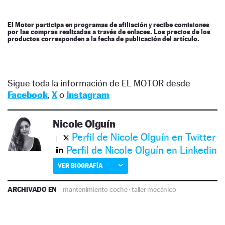
El Motor participa en programas de afiliación y recibe comisiones
por las compras realizadas a través de enlaces. Los precios de los
productos corresponden a la fecha de publicación del artículo.
Sigue toda la información de EL MOTOR desde
Facebook
,
X
o
Instagram
Nicole Olguín
Perfil de Nicole Olguín en Twitter
Perfil de Nicole Olguín en Linkedin
VER BIOGRAFÍA
ARCHIVADO EN
mantenimiento coche
·
taller mecánico