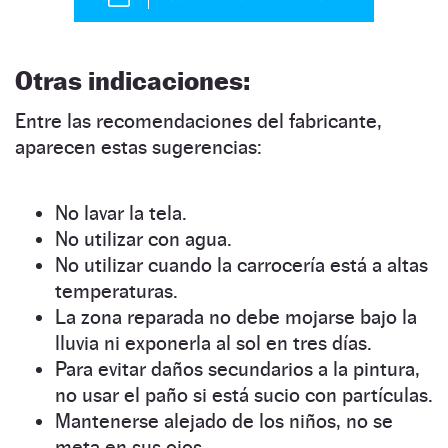
Otras indicaciones:
Entre las recomendaciones del fabricante,
aparecen estas sugerencias:
No lavar la tela.
No utilizar con agua.
No utilizar cuando la carrocería está a altas
temperaturas.
La zona reparada no debe mojarse bajo la
lluvia ni exponerla al sol en tres días.
Para evitar daños secundarios a la pintura,
no usar el paño si está sucio con partículas.
Mantenerse alejado de los niños, no se
meta en sus ojos.