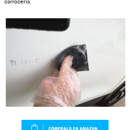
carrocería.