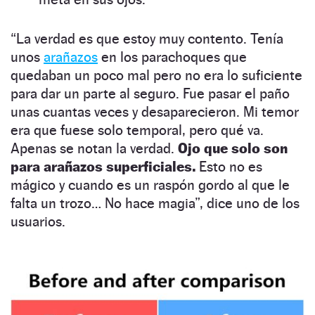
“La verdad es que estoy muy contento. Tenía
unos
arañazos
en los parachoques que
quedaban un poco mal pero no era lo suficiente
para dar un parte al seguro. Fue pasar el paño
unas cuantas veces y desaparecieron. Mi temor
era que fuese solo temporal, pero qué va.
Apenas se notan la verdad.
Ojo que solo son
para arañazos superficiales.
Esto no es
mágico y cuando es un raspón gordo al que le
falta un trozo… No hace magia”, dice uno de los
usuarios.