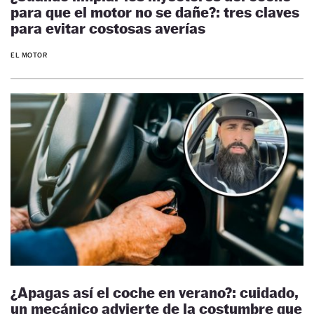
para que el motor no se dañe?: tres claves
para evitar costosas averías
EL MOTOR
¿Apagas así el coche en verano?: cuidado,
un mecánico advierte de la costumbre que