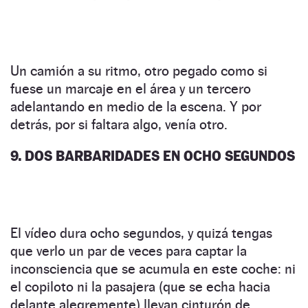
Un camión a su ritmo, otro pegado como si
fuese un marcaje en el área y un tercero
adelantando en medio de la escena. Y por
detrás, por si faltara algo, venía otro.
9. DOS BARBARIDADES EN OCHO SEGUNDOS
El vídeo dura ocho segundos, y quizá tengas
que verlo un par de veces para captar la
inconsciencia que se acumula en este coche: ni
el copiloto ni la pasajera (que se echa hacia
delante alegremente) llevan cinturón de