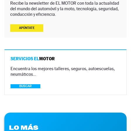
Recibe la newsletter de EL MOTOR con toda la actualidad
del mundo del automóvil y la moto, tecnología, seguridad,
conducción y eficiencia.
APÚNTATE
SERVICIOS EL
MOTOR
Encuentra los mejores talleres, seguros, autoescuelas,
neumáticos…
BUSCAR
LO MÁS