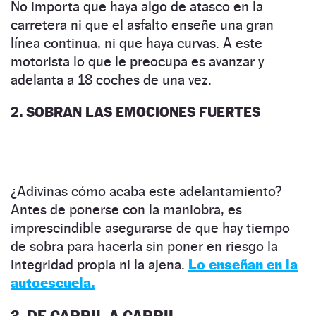
No importa que haya algo de atasco en la
carretera ni que el asfalto enseñe una gran
línea continua, ni que haya curvas. A este
motorista lo que le preocupa es avanzar y
adelanta a 18 coches de una vez.
2. SOBRAN LAS EMOCIONES FUERTES
¿Adivinas cómo acaba este adelantamiento?
Antes de ponerse con la maniobra, es
imprescindible asegurarse de que hay tiempo
de sobra para hacerla sin poner en riesgo la
integridad propia ni la ajena.
Lo enseñan en la
autoescuela.
3. DE CARRIL A CARRIL