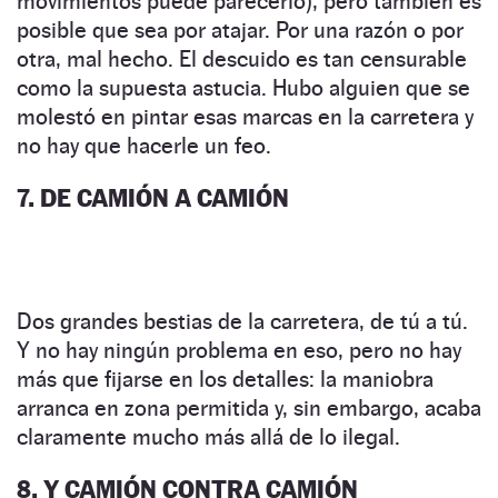
movimientos puede parecerlo), pero también es
posible que sea por atajar. Por una razón o por
otra, mal hecho. El descuido es tan censurable
como la supuesta astucia. Hubo alguien que se
molestó en pintar esas marcas en la carretera y
no hay que hacerle un feo.
7. DE CAMIÓN A CAMIÓN
Dos grandes bestias de la carretera, de tú a tú.
Y no hay ningún problema en eso, pero no hay
más que fijarse en los detalles: la maniobra
arranca en zona permitida y, sin embargo, acaba
claramente mucho más allá de lo ilegal.
8. Y CAMIÓN CONTRA CAMIÓN