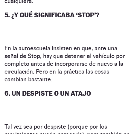
cualquiera.
5. ¿Y QUÉ SIGNIFICABA ‘STOP’?
En la autoescuela insisten en que, ante una
señal de Stop, hay que detener el vehículo por
completo antes de incorporarse de nuevo a la
circulación. Pero en la práctica las cosas
cambian bastante.
6. UN DESPISTE O UN ATAJO
Tal vez sea por despiste (porque por los