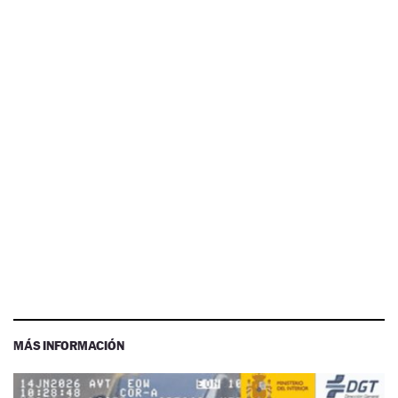
MÁS INFORMACIÓN