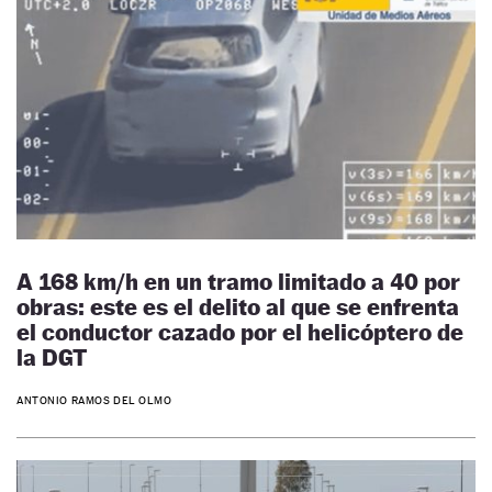
A 168 km/h en un tramo limitado a 40 por
obras: este es el delito al que se enfrenta
el conductor cazado por el helicóptero de
la DGT
ANTONIO RAMOS DEL OLMO