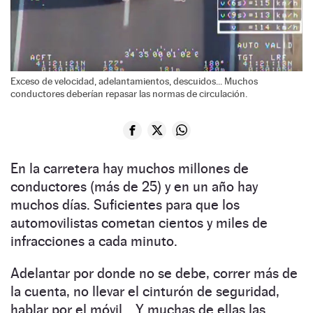
Exceso de velocidad, adelantamientos, descuidos... Muchos
conductores deberían repasar las normas de circulación.
En la carretera hay muchos millones de
conductores (más de 25) y en un año hay
muchos días. Suficientes para que los
automovilistas cometan cientos y miles de
infracciones a cada minuto.
Adelantar por donde no se debe, correr más de
la cuenta, no llevar el cinturón de seguridad,
hablar por el móvil… Y muchas de ellas las