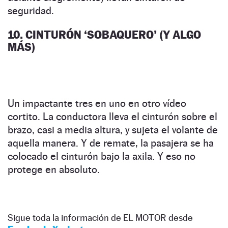
seguridad.
10. CINTURÓN ‘SOBAQUERO’ (Y ALGO
MÁS)
Un impactante tres en uno en otro vídeo
cortito. La conductora lleva el cinturón sobre el
brazo, casi a media altura, y sujeta el volante de
aquella manera. Y de remate, la pasajera se ha
colocado el cinturón bajo la axila. Y eso no
protege en absoluto.
Sigue toda la información de EL MOTOR desde