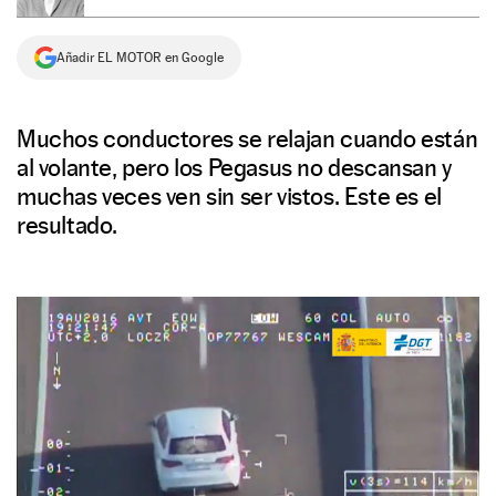
NEWSLETTER
Añadir EL MOTOR en Google
SÍGUENOS
Muchos conductores se relajan cuando están
al volante, pero los Pegasus no descansan y
muchas veces ven sin ser vistos. Este es el
resultado.