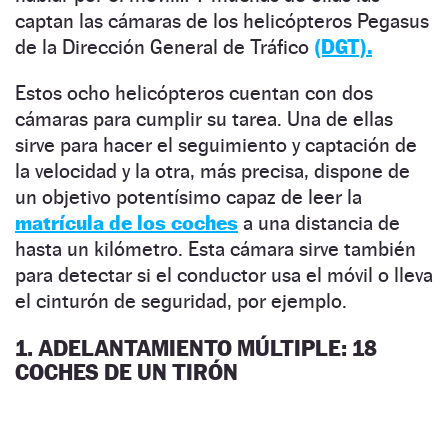
captan las cámaras de los helicópteros Pegasus
de la Dirección General de Tráfico
(DGT).
Estos ocho helicópteros cuentan con dos
cámaras para cumplir su tarea. Una de ellas
sirve para hacer el seguimiento y captación de
la velocidad y la otra, más precisa, dispone de
un objetivo potentísimo capaz de leer la
matrícula de los coches
a una distancia de
hasta un kilómetro. Esta cámara sirve también
para detectar si el conductor usa el móvil o lleva
el cinturón de seguridad, por ejemplo.
1. ADELANTAMIENTO MÚLTIPLE: 18
COCHES DE UN TIRÓN