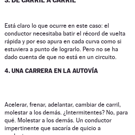
Está claro lo que ocurre en este caso: el
conductor necesitaba batir el récord de vuelta
rápida y por eso apura en cada curva como si
estuviera a punto de lograrlo. Pero no se ha
dado cuenta de que no está en un circuito.
4. UNA CARRERA EN LA AUTOVÍA
Acelerar, frenar, adelantar, cambiar de carril,
molestar a los demás. ¿Intermitentes? No, para
qué. Molestar a los demás. Un conductor
impertinente que sacaría de quicio a