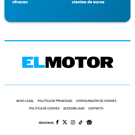
ofrecen
cientos de euros
AVISO LEGAL
POLÍTICA DE PRIVACIDAD
CONFIGURACIÓN DE COOKIES
POLÍTICA DE COOKIES
ACCESIBILIDAD
CONTACTO
SÍGUENOS: