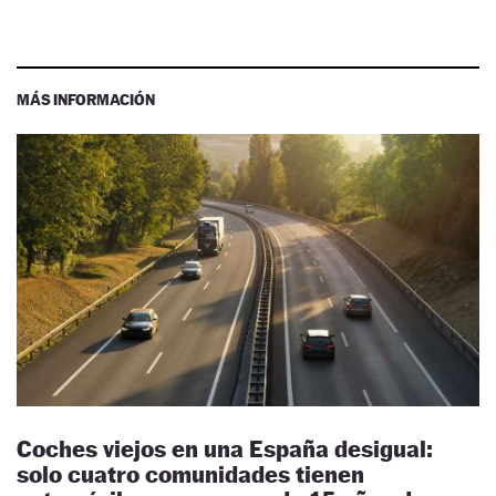
MÁS INFORMACIÓN
Coches viejos en una España desigual:
solo cuatro comunidades tienen