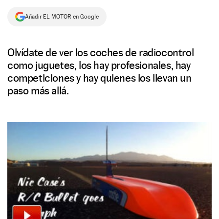
NEWSLETTER
Añadir EL MOTOR en Google
SÍGUENOS
Olvídate de ver los coches de radiocontrol
como juguetes, los hay profesionales, hay
competiciones y hay quienes los llevan un
paso más allá.