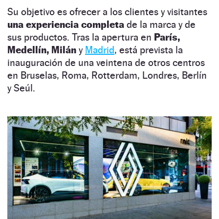
Su objetivo es ofrecer a los clientes y visitantes
una experiencia completa
de la marca y de
sus productos. Tras la apertura en
París,
Medellín, Milán
y
Madrid
, está prevista la
inauguración de una veintena de otros centros
en Bruselas, Roma, Rotterdam, Londres, Berlín
y Seúl.