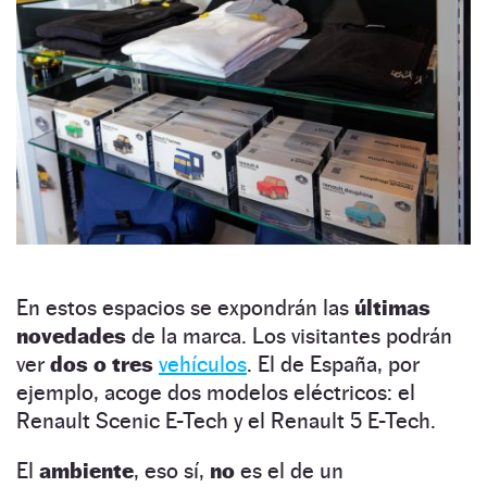
En estos espacios se expondrán las
últimas
novedades
de la marca. Los visitantes podrán
ver
dos o tres
vehículos
. El de España, por
ejemplo, acoge dos modelos eléctricos: el
Renault Scenic E-Tech y el Renault 5 E-Tech.
El
ambiente
, eso sí,
no
es el de un