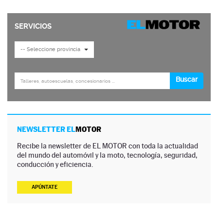
NEWSLETTER EL
MOTOR
Recibe la newsletter de EL MOTOR con toda la actualidad
del mundo del automóvil y la moto, tecnología, seguridad,
conducción y eficiencia.
APÚNTATE