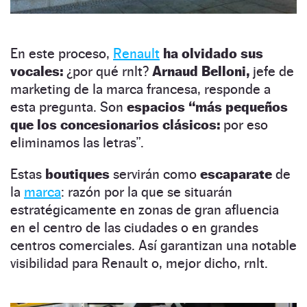
En este proceso,
Renault
ha olvidado sus
vocales:
¿por qué rnlt?
Arnaud Belloni,
jefe de
marketing de la marca francesa, responde a
esta pregunta. Son
espacios “más pequeños
que los concesionarios clásicos:
por eso
eliminamos las letras”.
Estas
boutiques
servirán como
escaparate
de
la
marca
: razón por la que se situarán
estratégicamente en zonas de gran afluencia
en el centro de las ciudades o en grandes
centros comerciales. Así garantizan una notable
visibilidad para Renault o, mejor dicho, rnlt.