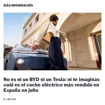
MÁS INFORMACIÓN
No es ni un BYD ni un Tesla: ni te imaginas
cuál es el coche eléctrico más vendido en
España en julio
EL MOTOR