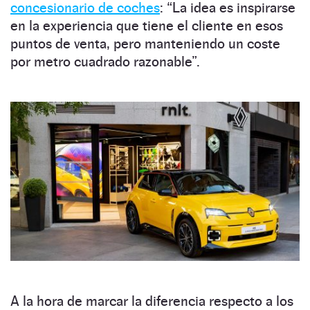
concesionario de coches
: “La idea es inspirarse
en la experiencia que tiene el cliente en esos
puntos de venta, pero manteniendo un coste
por metro cuadrado razonable”.
A la hora de marcar la diferencia respecto a los