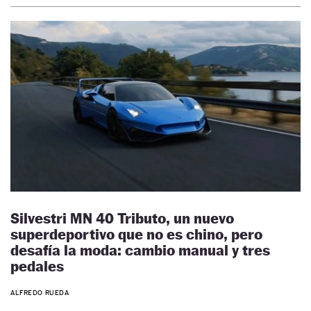
Silvestri MN 40 Tributo, un nuevo
superdeportivo que no es chino, pero
desafía la moda: cambio manual y tres
pedales
ALFREDO RUEDA