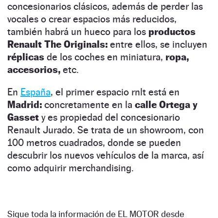
concesionarios clásicos, además de perder las
vocales o crear espacios más reducidos,
también habrá un hueco para los
productos
Renault The Originals:
entre ellos, se incluyen
réplicas
de los coches en miniatura,
ropa,
accesorios,
etc.
En
España
, el primer espacio rnlt está en
Madrid:
concretamente en la
calle Ortega y
Gasset
y es propiedad del concesionario
Renault Jurado. Se trata de un showroom, con
100 metros cuadrados, donde se pueden
descubrir los nuevos vehículos de la marca, así
como adquirir merchandising.
Sigue toda la información de EL MOTOR desde