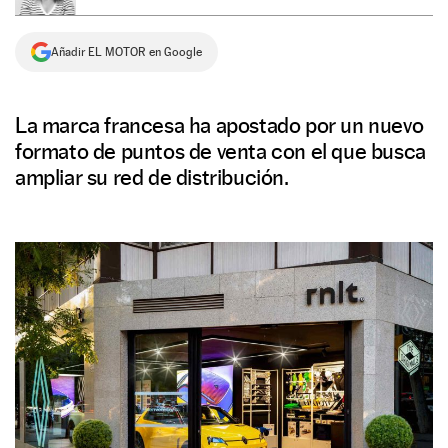
NEWSLETTER
Añadir EL MOTOR en Google
SÍGUENOS
La marca francesa ha apostado por un nuevo
formato de puntos de venta con el que busca
ampliar su red de distribución.