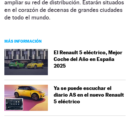
ampliar su red de distribución. Estarán situados
en el corazón de decenas de grandes ciudades
de todo el mundo.
MÁS INFORMACIÓN
El Renault 5 eléctrico, Mejor
Coche del Año en España
2025
Ya se puede escuchar el
diario AS en el nuevo Renault
5 eléctrico