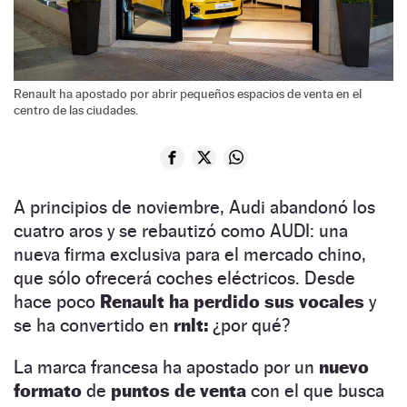
Renault ha apostado por abrir pequeños espacios de venta en el
centro de las ciudades.
A principios de noviembre, Audi abandonó los
cuatro aros y se rebautizó como AUDI: una
nueva firma exclusiva para el mercado chino,
que sólo ofrecerá coches eléctricos. Desde
hace poco
Renault ha perdido sus vocales
y
se ha convertido en
rnlt:
¿por qué?
La marca francesa ha apostado por un
nuevo
formato
de
puntos de venta
con el que busca