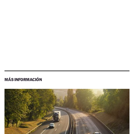
MÁS INFORMACIÓN