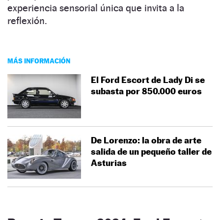
experiencia sensorial única que invita a la
reflexión.
MÁS INFORMACIÓN
El Ford Escort de Lady Di se
subasta por 850.000 euros
De Lorenzo: la obra de arte
salida de un pequeño taller de
Asturias