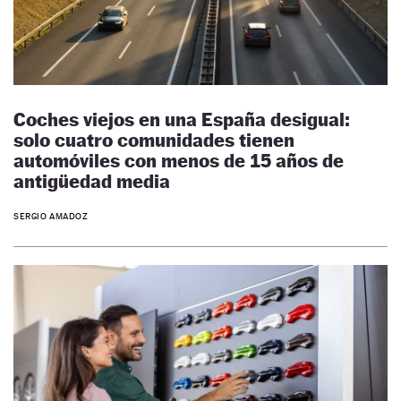
Coches viejos en una España desigual:
solo cuatro comunidades tienen
automóviles con menos de 15 años de
antigüedad media
SERGIO AMADOZ