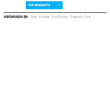
VER BIOGRAFÍA
ARCHIVADO EN
Arte
·
Coches
·
Ford Escort
·
Premios
·
Ford