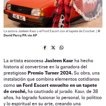
©
La autora Jasleen Kaur y el Ford Escort con el tapete de Crochet. |
David Parry/PA vía AP
La artista escocesa
Jasleen Kaur
ha hecho
historia al convertirse en la ganadora del
prestigioso
Premio Turner 2024.
Su obra, una
instalación que combina elementos cotidianos
como
un Ford Escort envuelto en un tapete
de croché,
ha cautivado al jurado. Kaur, de 38
años, ha logrado fusionar lo personal, lo político
y lo espiritual en su arte, creando una