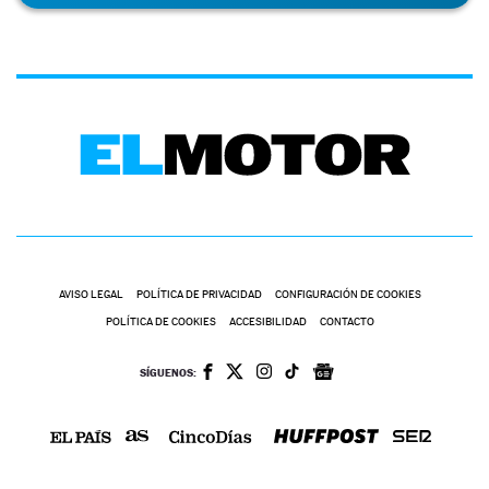
AVISO LEGAL
POLÍTICA DE PRIVACIDAD
CONFIGURACIÓN DE COOKIES
POLÍTICA DE COOKIES
ACCESIBILIDAD
CONTACTO
SÍGUENOS: