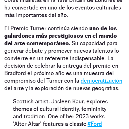
ha convertido en uno de los eventos culturales
más importantes del año.
El Premio Turner continúa siendo
uno de los
galardones más prestigiosos en el mundo
del arte contemporáneo.
Su capacidad para
generar debate y promover nuevos talentos lo
convierte en un referente indispensable. La
decisión de celebrar la entrega del premio en
Bradford el próximo año es una muestra del
compromiso del Turner con la
democratización
del arte y la exploración de nuevas geografías.
Scottish artist, Jasleen Kaur, explores
themes of cultural identity, femininity
and tradition. One of her 2023 works
'Alter Altar' features a classic
#Ford