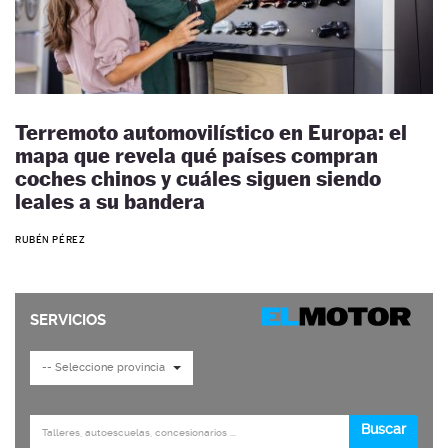
Terremoto automovilístico en Europa: el
mapa que revela qué países compran
coches chinos y cuáles siguen siendo
leales a su bandera
RUBÉN PÉREZ