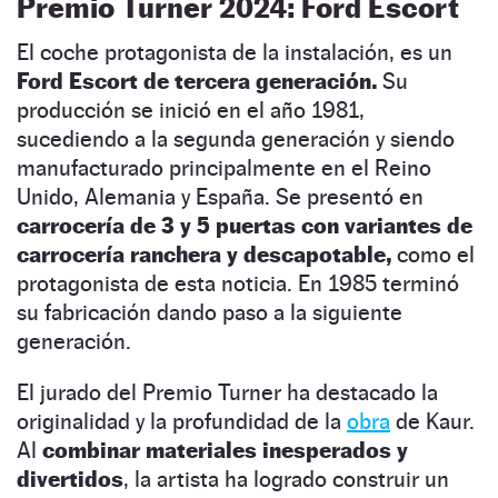
Premio Turner 2024: Ford Escort
El coche protagonista de la instalación, es un
Ford Escort de tercera generación.
Su
producción se inició en el año 1981,
sucediendo a la segunda generación y siendo
manufacturado principalmente en el Reino
Unido, Alemania y España. Se presentó en
carrocería de 3 y 5 puertas con variantes de
carrocería ranchera y descapotable,
como el
protagonista de esta noticia. En 1985 terminó
su fabricación dando paso a la siguiente
generación.
El jurado del Premio Turner ha destacado la
originalidad y la profundidad de la
obra
de Kaur.
Al
combinar materiales inesperados y
divertidos
, la artista ha logrado construir un