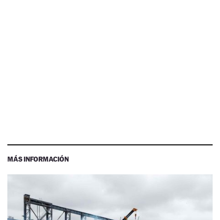
MÁS INFORMACIÓN