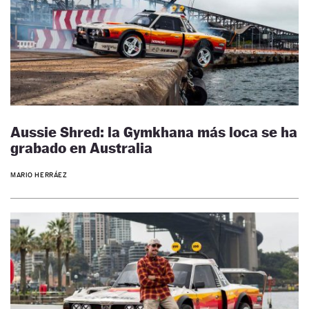
Aussie Shred: la Gymkhana más loca se ha
grabado en Australia
MARIO HERRÁEZ