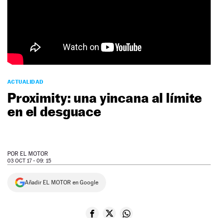
NEWSLETTER
SÍGUENOS
ACTUALIDAD
Proximity: una yincana al límite
en el desguace
POR
EL MOTOR
03 OCT 17 - 09: 15
Añadir EL MOTOR en Google