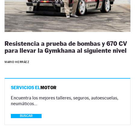
Resistencia a prueba de bombas y 670 CV
para llevar la Gymkhana al siguiente nivel
MARIO HERRÁEZ
SERVICIOS EL
MOTOR
Encuentra los mejores talleres, seguros, autoescuelas,
neumáticos…
BUSCAR