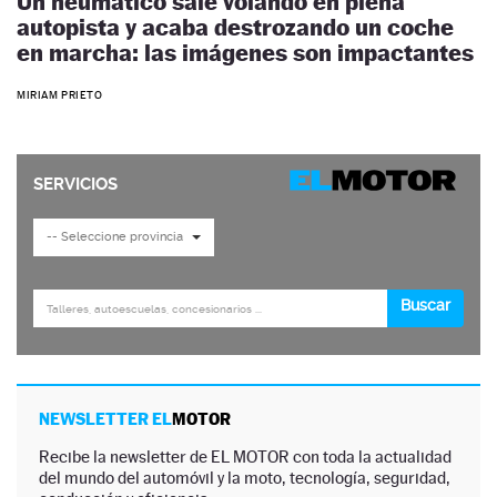
Un neumático sale volando en plena
autopista y acaba destrozando un coche
en marcha: las imágenes son impactantes
MIRIAM PRIETO
NEWSLETTER EL
MOTOR
Recibe la newsletter de EL MOTOR con toda la actualidad
del mundo del automóvil y la moto, tecnología, seguridad,