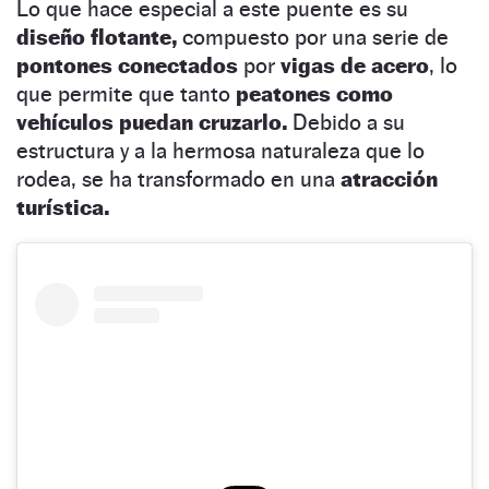
Lo que hace especial a este puente es su
diseño flotante,
compuesto por una serie de
pontones conectados
por
vigas de acero
, lo
que permite que tanto
peatones como
vehículos puedan cruzarlo.
Debido a su
estructura y a la hermosa naturaleza que lo
rodea, se ha transformado en una
atracción
turística.