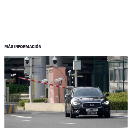
MÁS INFORMACIÓN