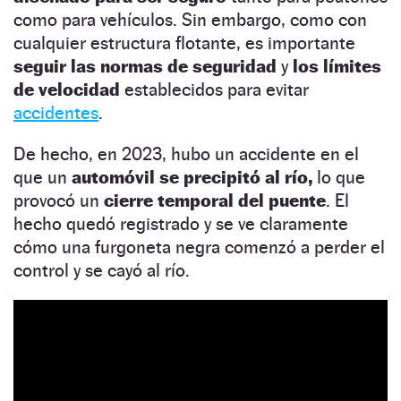
como para vehículos. Sin embargo, como con
cualquier estructura flotante, es importante
seguir las normas de seguridad
y
los límites
de velocidad
establecidos para evitar
accidentes
.
De hecho, en 2023, hubo un accidente en el
que un
automóvil se precipitó al río,
lo que
provocó un
cierre temporal del puente
. El
hecho quedó registrado y se ve claramente
cómo una furgoneta negra comenzó a perder el
control y se cayó al río.