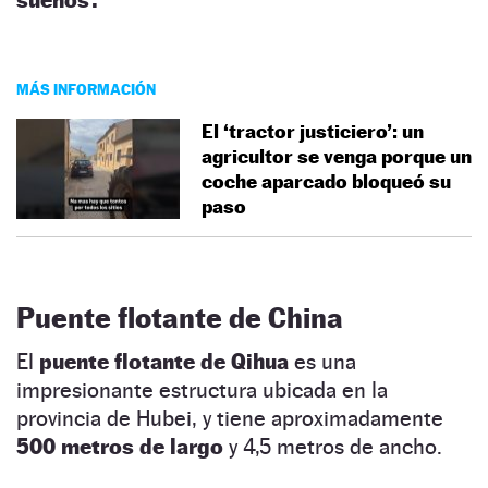
MÁS INFORMACIÓN
El ‘tractor justiciero’: un
agricultor se venga porque un
coche aparcado bloqueó su
paso
Puente flotante de China
El
puente flotante de Qihua
es una
impresionante estructura ubicada en la
provincia de Hubei, y tiene aproximadamente
500 metros de largo
y 4,5 metros de ancho.