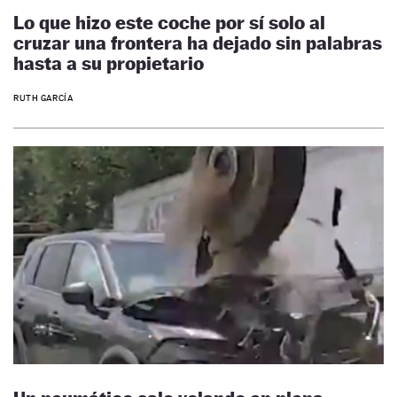
Lo que hizo este coche por sí solo al
cruzar una frontera ha dejado sin palabras
hasta a su propietario
RUTH GARCÍA