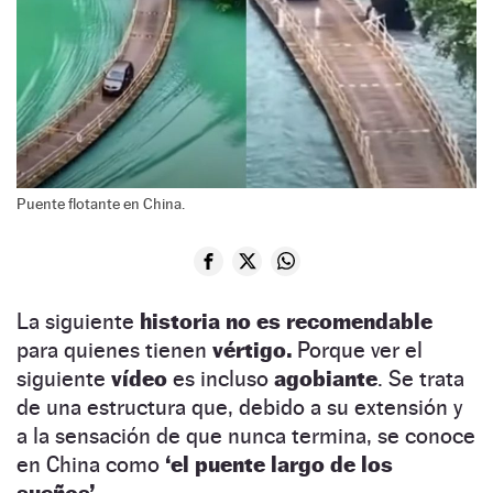
Puente flotante en China.
La siguiente
historia no es recomendable
para quienes tienen
vértigo.
Porque ver el
siguiente
vídeo
es incluso
agobiante
. Se trata
de una estructura que, debido a su extensión y
a la sensación de que nunca termina, se conoce
en China como
‘el puente largo de los
sueños’.