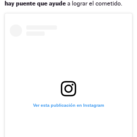
hay puente que ayude
a lograr el cometido.
Ver esta publicación en Instagram