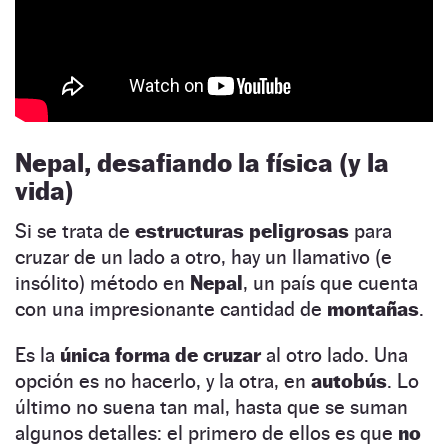
Nepal, desafiando la física (y la
vida)
Si se trata de
estructuras peligrosas
para
cruzar de un lado a otro, hay un llamativo (e
insólito) método en
Nepal
, un país que cuenta
con una impresionante cantidad de
montañas
.
Es la
única forma de cruzar
al otro lado. Una
opción es no hacerlo, y la otra, en
autobús
. Lo
último no suena tan mal, hasta que se suman
algunos detalles: el primero de ellos es que
no