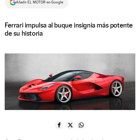
Añadir EL MOTOR en Google
NEWSLETTER
Ferrari impulsa al buque insignia más potente
SÍGUENOS
de su historia