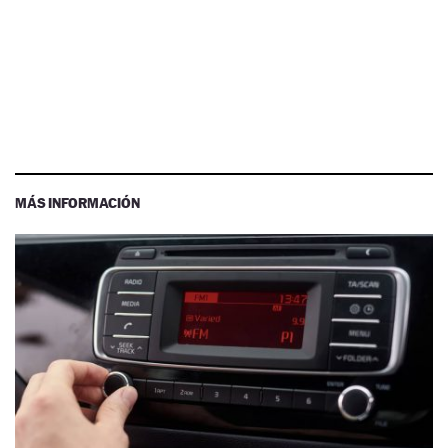
MÁS INFORMACIÓN