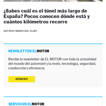
¿Sabes cuál es el túnel más largo de
España? Pocos conocen dónde está y
cuántos kilómetros recorre
ANTONIO RAMOS DEL OLMO
NEWSLETTER EL
MOTOR
Recibe la newsletter de EL MOTOR con toda la actualidad
del mundo del automóvil y la moto, tecnología, seguridad,
conducción y eficiencia.
APÚNTATE
SERVICIOS EL
MOTOR