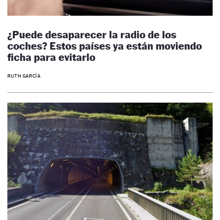
¿Puede desaparecer la radio de los
coches? Estos países ya están moviendo
ficha para evitarlo
RUTH GARCÍA