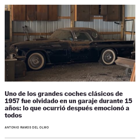
Uno de los grandes coches clásicos de
1957 fue olvidado en un garaje durante 15
años: lo que ocurrió después emocionó a
todos
ANTONIO RAMOS DEL OLMO