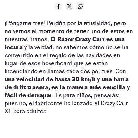
¡Póngame tres! Perdón por la efusividad, pero
no vemos el momento de tener uno de estos en
nuestras manos.
El Razor Crazy Cart es una
locura
y la verdad, no sabemos cómo no se ha
convertido en el regalo de las navidades en
lugar de esos hoverboard que se están
incendiando en llamas cada dos por tres. Con
una velocidad de hasta 20 km/h y una barra
de drift trasera, es la manera más sencilla y
fácil de derrapar
. Es para niños, pensarás;
pues no, el fabricante ha lanzado el Crazy Cart
XL para adultos.