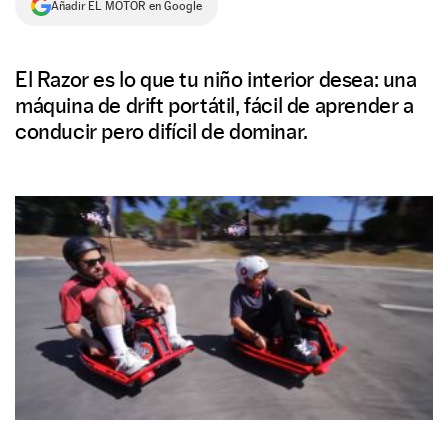
Añadir EL MOTOR en Google
NEWSLETTER
El Razor es lo que tu niño interior desea: una
SÍGUENOS
máquina de drift portátil, fácil de aprender a
conducir pero difícil de dominar.