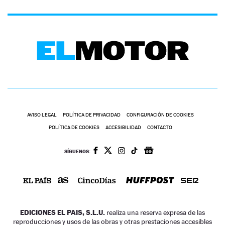
AVISO LEGAL
POLÍTICA DE PRIVACIDAD
CONFIGURACIÓN DE COOKIES
POLÍTICA DE COOKIES
ACCESIBILIDAD
CONTACTO
SÍGUENOS:
EDICIONES EL PAIS, S.L.U.
realiza una reserva expresa de las
reproducciones y usos de las obras y otras prestaciones accesibles