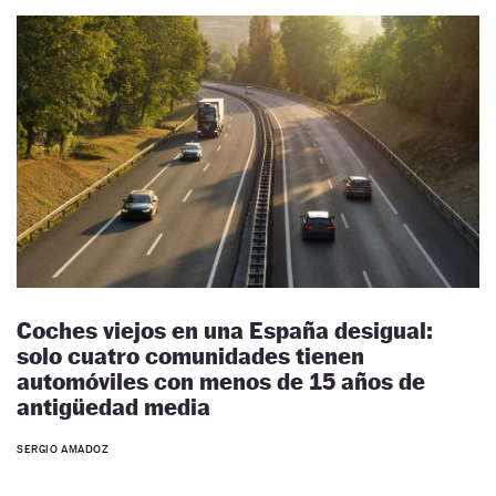
Coches viejos en una España desigual:
solo cuatro comunidades tienen
automóviles con menos de 15 años de
antigüedad media
SERGIO AMADOZ