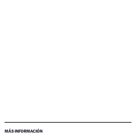
MÁS INFORMACIÓN