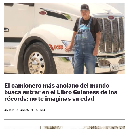
El camionero más anciano del mundo
busca entrar en el Libro Guinness de los
récords: no te imaginas su edad
ANTONIO RAMOS DEL OLMO