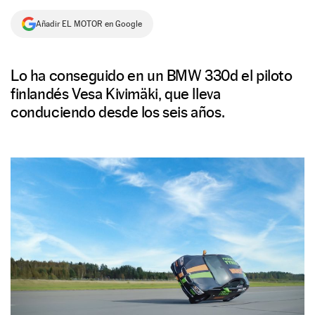
NEWSLETTER
Añadir EL MOTOR en Google
SÍGUENOS
Lo ha conseguido en un BMW 330d el piloto
finlandés Vesa Kivimäki, que lleva
conduciendo desde los seis años.