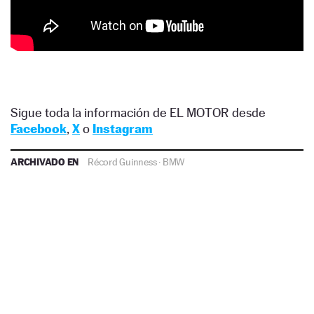
Sigue toda la información de EL MOTOR desde
Facebook
,
X
o
Instagram
ARCHIVADO EN
Récord Guinness
·
BMW