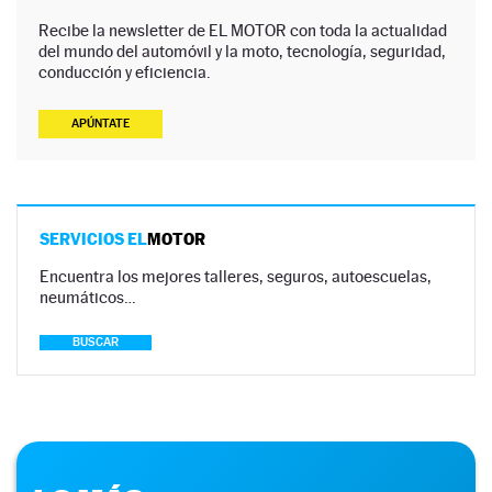
Recibe la newsletter de EL MOTOR con toda la actualidad
del mundo del automóvil y la moto, tecnología, seguridad,
conducción y eficiencia.
APÚNTATE
SERVICIOS EL
MOTOR
Encuentra los mejores talleres, seguros, autoescuelas,
neumáticos…
BUSCAR