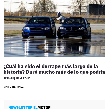
¿Cuál ha sido el derrape más largo de la
historia? Duró mucho más de lo que podría
imaginarse
MARIO HERRÁEZ
NEWSLETTER EL
MOTOR