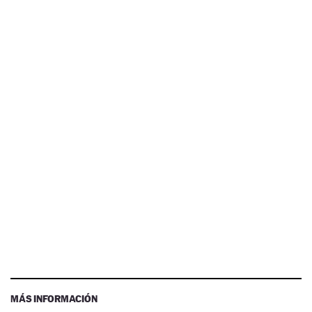
MÁS INFORMACIÓN