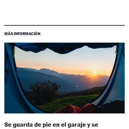
MÁS INFORMACIÓN
Se guarda de pie en el garaje y se