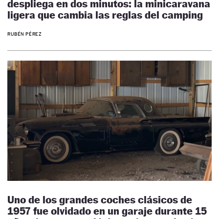
despliega en dos minutos: la minicaravana
ligera que cambia las reglas del camping
RUBÉN PÉREZ
Uno de los grandes coches clásicos de
1957 fue olvidado en un garaje durante 15