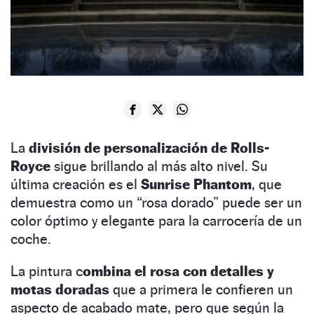
La
división de personalización de Rolls-
Royce
sigue brillando al más alto nivel. Su
última creación es el
Sunrise Phantom
, que
demuestra como un “rosa dorado” puede ser un
color óptimo y elegante para la carrocería de un
coche.
La pintura c
ombina el rosa con detalles y
motas doradas
que a primera le confieren un
aspecto de acabado mate, pero que según la