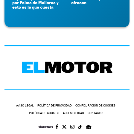
por Palma de Mallorca y
ofrecen
esto es lo que cuesta
AVISO LEGAL
POLÍTICA DE PRIVACIDAD
CONFIGURACIÓN DE COOKIES
POLÍTICA DE COOKIES
ACCESIBILIDAD
CONTACTO
SÍGUENOS: