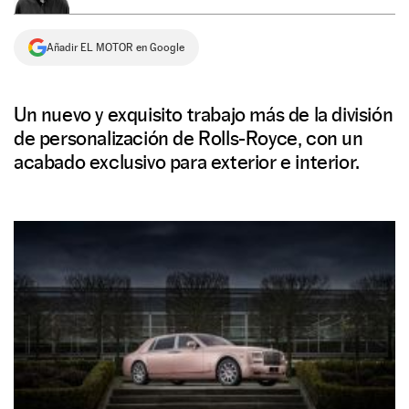
NEWSLETTER
Añadir EL MOTOR en Google
SÍGUENOS
Un nuevo y exquisito trabajo más de la división
de personalización de Rolls-Royce, con un
acabado exclusivo para exterior e interior.