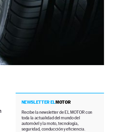
NEWSLETTER EL
MOTOR
n
Recibe la newsletter de EL MOTOR con
toda la actualidad del mundo del
automóvil y la moto, tecnología,
seguridad, conducción y eficiencia.