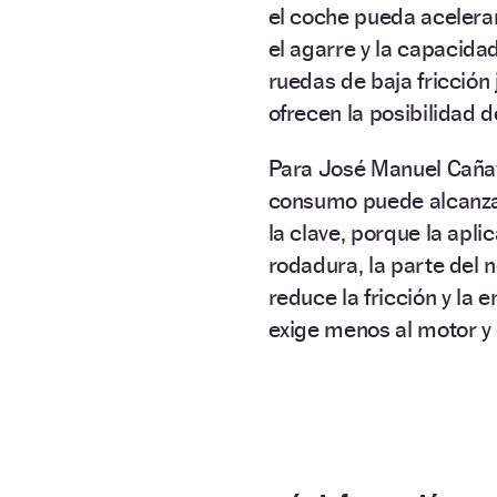
el coche pueda acelerar, 
el agarre y la capacidad
ruedas de baja fricción
ofrecen la posibilidad 
Para José Manuel Caña
consumo puede alcanzar 
la clave, porque la apl
rodadura, la parte del
reduce la fricción y la 
exige menos al motor y