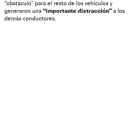
“obstáculo” para el resto de los vehículos y
generaron una
“importante distracción”
a los
demás conductores.