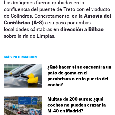
Las imágenes fueron grabadas en la
confluencia del puente de Treto con el viaducto
de Colindres. Concretamente, en la
Autovía del
Cantábrico (A-8)
a su paso por ambas
localidades cántabras en
dirección a Bilbao
sobre la ría de Limpias.
MÁS INFORMACIÓN
¿Qué hacer si se encuentra un
pato de goma en el
parabrisas o en la puerta del
coche?
Multas de 200 euros: ¿qué
coches no pueden cruzar la
M-40 en Madrid?