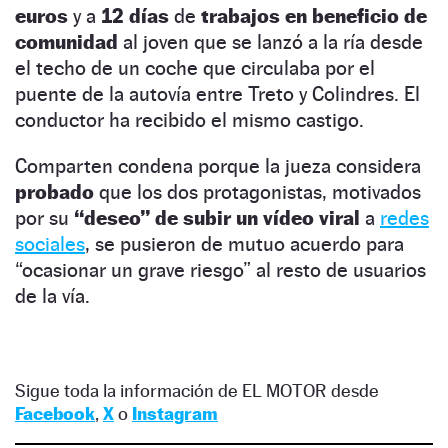
euros
y a
12 días
de
trabajos en beneficio de
comunidad
al joven que se lanzó a la ría desde
el techo de un coche que circulaba por el
puente de la autovía entre Treto y Colindres. El
conductor ha recibido el mismo castigo.
Comparten condena porque la jueza considera
probado
que los dos protagonistas, motivados
por su
“deseo” de subir un vídeo viral
a
redes
sociales
, se pusieron de mutuo acuerdo para
“ocasionar un grave riesgo” al resto de usuarios
de la vía.
Sigue toda la información de EL MOTOR desde
Facebook
,
X
o
Instagram