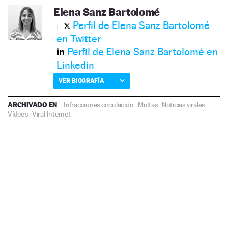
Elena Sanz Bartolomé
Perfil de Elena Sanz Bartolomé
en Twitter
Perfil de Elena Sanz Bartolomé en
Linkedin
VER BIOGRAFÍA
ARCHIVADO EN
Infracciones circulación
·
Multas
·
Noticias virales
·
Vídeos
·
Viral Internet