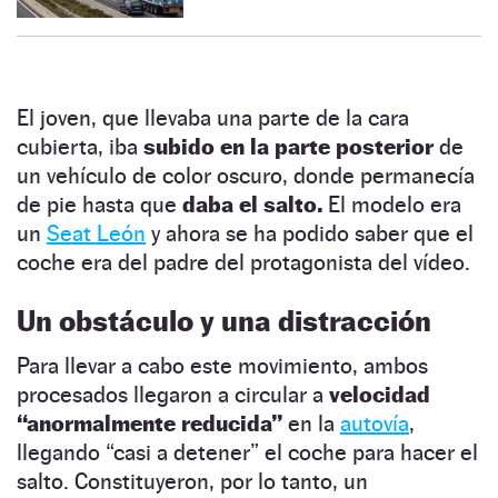
El joven, que llevaba una parte de la cara
cubierta, iba
subido en la parte posterior
de
un vehículo de color oscuro, donde permanecía
de pie hasta que
daba el salto.
El modelo era
un
Seat León
y ahora se ha podido saber que el
coche era del padre del protagonista del vídeo.
Un obstáculo y una distracción
Para llevar a cabo este movimiento, ambos
procesados llegaron a circular a
velocidad
“anormalmente reducida”
en la
autovía
,
llegando “casi a detener” el coche para hacer el
salto. Constituyeron, por lo tanto, un