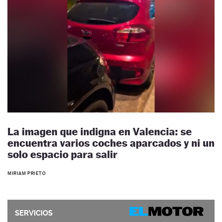
La imagen que indigna en Valencia: se
encuentra varios coches aparcados y ni un
solo espacio para salir
MIRIAM PRIETO