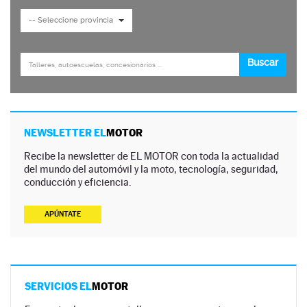
NEWSLETTER EL
MOTOR
Recibe la newsletter de EL MOTOR con toda la actualidad
del mundo del automóvil y la moto, tecnología, seguridad,
conducción y eficiencia.
APÚNTATE
SERVICIOS EL
MOTOR