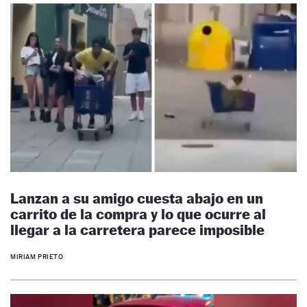
Lanzan a su amigo cuesta abajo en un
carrito de la compra y lo que ocurre al
llegar a la carretera parece imposible
MIRIAM PRIETO