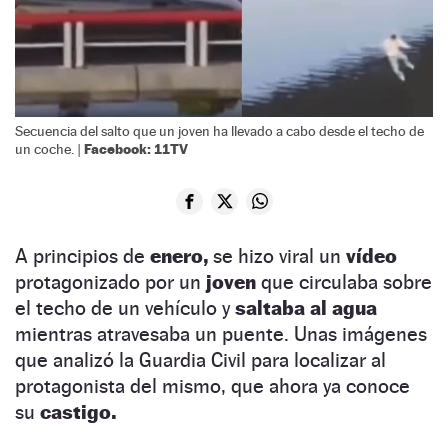
Secuencia del salto que un joven ha llevado a cabo desde el techo de
Facebook: 11TV
un coche. |
A principios de
enero,
se hizo viral un
vídeo
protagonizado por un
joven
que circulaba sobre
el techo de un vehículo y
saltaba al agua
mientras atravesaba un puente. Unas imágenes
que analizó la Guardia Civil para localizar al
protagonista del mismo, que ahora ya conoce
su
castigo.