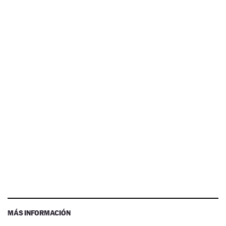
MÁS INFORMACIÓN