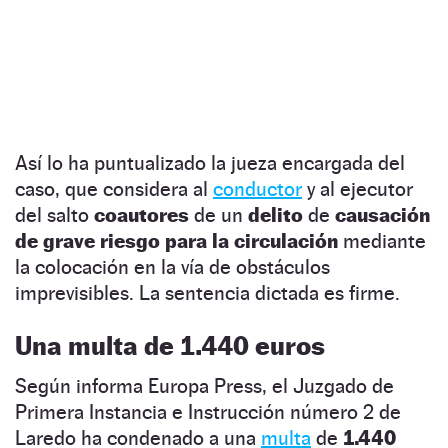
Así lo ha puntualizado la jueza encargada del
caso, que considera al
conductor
y al ejecutor
del salto
coautores
de un
delito
de
causación
de grave riesgo para la circulación
mediante
la colocación en la vía de obstáculos
imprevisibles. La sentencia dictada es firme.
Una multa de 1.440 euros
Según informa Europa Press, el Juzgado de
Primera Instancia e Instrucción número 2 de
Laredo ha condenado a una
multa
de
1.440