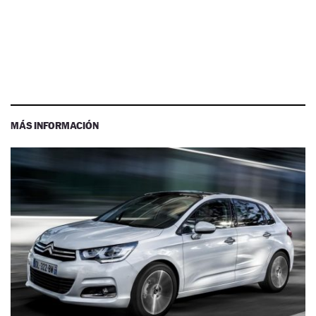
MÁS INFORMACIÓN