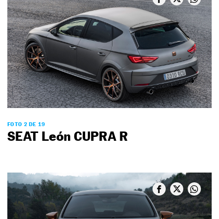
FOTO 2 DE 19
SEAT León CUPRA R