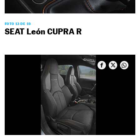
FOTO 13 DE 19
SEAT León CUPRA R