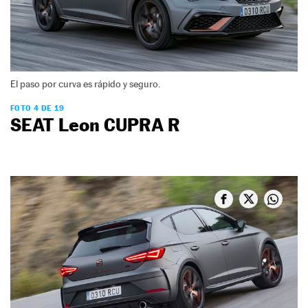
El paso por curva es rápido y seguro.
FOTO 4 DE 19
SEAT Leon CUPRA R