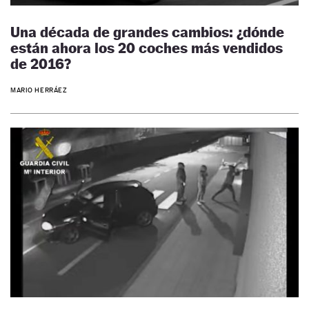
Una década de grandes cambios: ¿dónde
están ahora los 20 coches más vendidos
de 2016?
MARIO HERRÁEZ