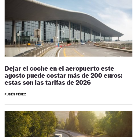
Dejar el coche en el aeropuerto este
agosto puede costar más de 200 euros:
estas son las tarifas de 2026
RUBÉN PÉREZ