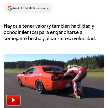
NEWSLETTER
Añadir EL MOTOR en Google
SÍGUENOS
Hay que tener valor (y también habilidad y
conocimientos) para engancharse a
semejante bestia y alcanzar esa velocidad.