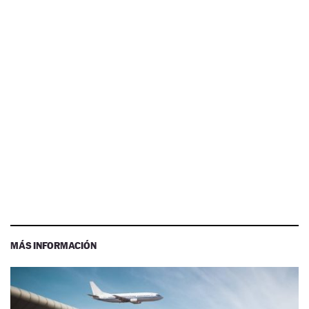
MÁS INFORMACIÓN