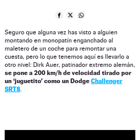
Seguro que alguna vez has visto a alguien
montando en monopatín enganchado al
maletero de un coche para remontar una
cuesta, pero lo que tenemos aquí es llevarlo a
otro nivel: Dirk Auer, patinador extremo alemán,
se pone a 200 km/h de velocidad tirado por
un ‘juguetito’ como un Dodge
Challenger
SRT8
.