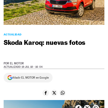
NEWSLETTER
SÍGUENOS
ACTUALIDAD
Skoda Karoq: nuevas fotos
POR
EL MOTOR
ACTUALIZADO 19 JUL 18 - 16: 04
Añadir EL MOTOR en Google