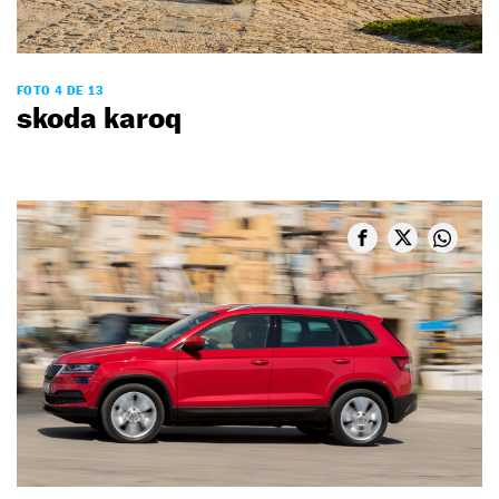
FOTO 4 DE 13
skoda karoq