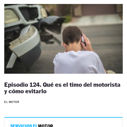
Episodio 124. Qué es el timo del motorista
y cómo evitarlo
EL MOTOR
SERVICIOS EL
MOTOR