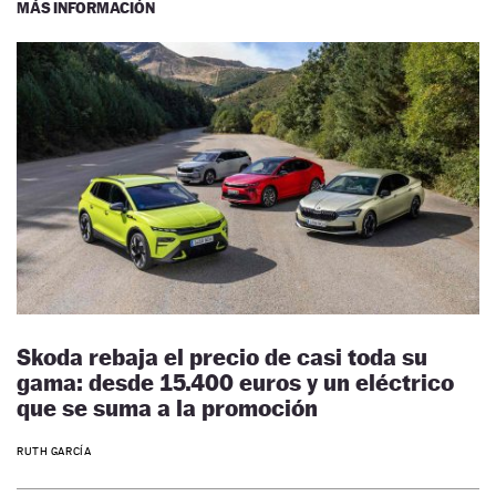
MÁS INFORMACIÓN
Skoda rebaja el precio de casi toda su
gama: desde 15.400 euros y un eléctrico
que se suma a la promoción
RUTH GARCÍA