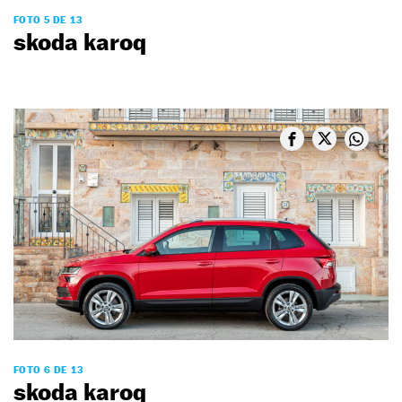
FOTO 5 DE 13
skoda karoq
FOTO 6 DE 13
skoda karoq