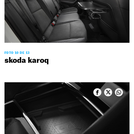
FOTO 10 DE 13
skoda karoq