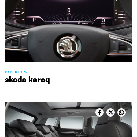
FOTO 9 DE 13
skoda karoq