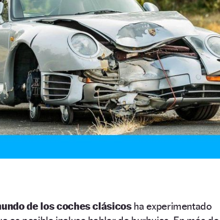
undo de los coches clásicos
ha experimentado