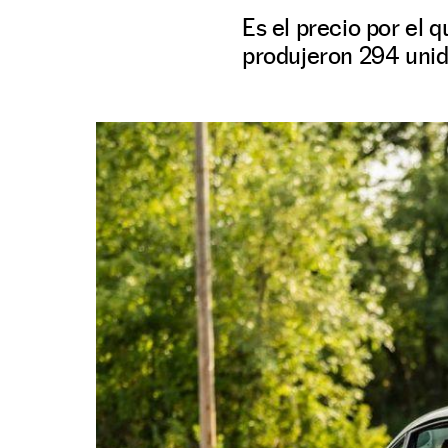
Es el precio por el 
produjeron 294 unida