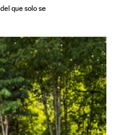
del que solo se