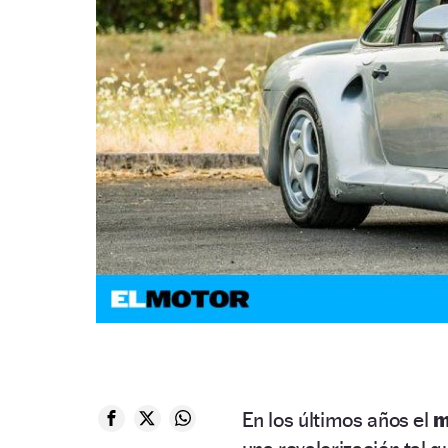
En los últimos años el
m