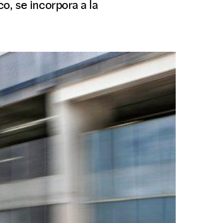
, se incorpora a la