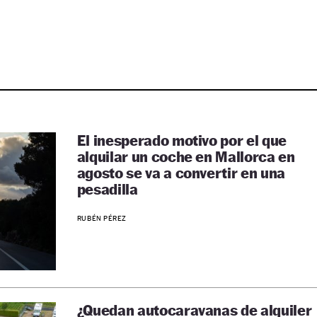
El inesperado motivo por el que
alquilar un coche en Mallorca en
agosto se va a convertir en una
pesadilla
RUBÉN PÉREZ
¿Quedan autocaravanas de alquiler