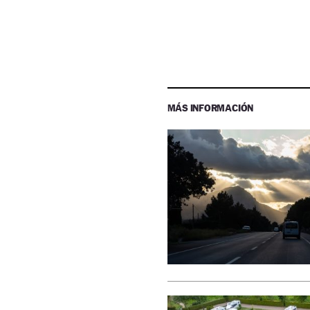
MÁS INFORMACIÓN