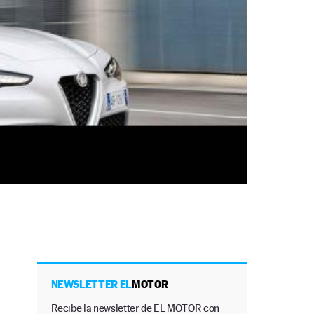
NEWSLETTER EL
MOTOR
Recibe la newsletter de EL MOTOR con