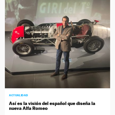
ACTUALIDAD
Así es la visión del español que diseña la
nueva Alfa Romeo