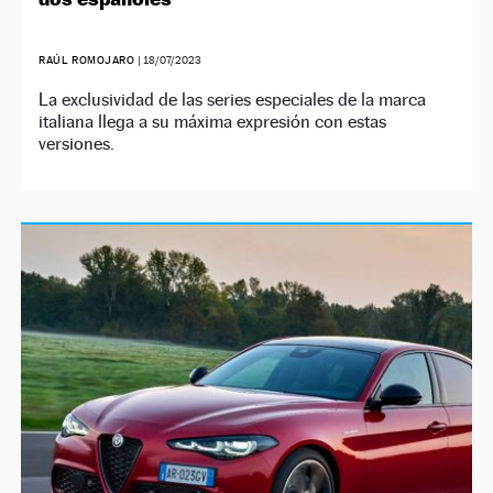
RAÚL ROMOJARO
|
18/07/2023
La exclusividad de las series especiales de la marca
italiana llega a su máxima expresión con estas
versiones.