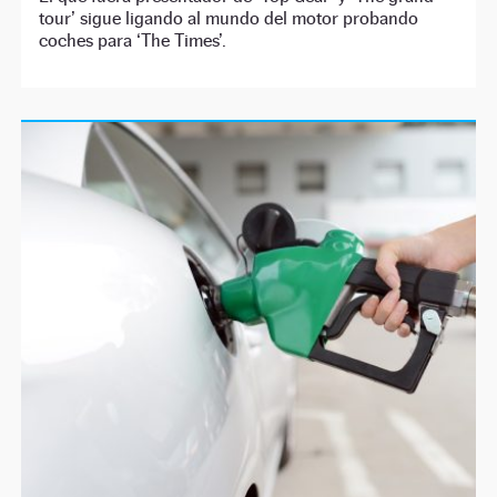
tour’ sigue ligando al mundo del motor probando
coches para ‘The Times’.