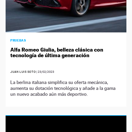
PRUEBAS
Alfa Romeo Giulia, belleza clásica con
tecnología de última generación
JUAN LUIS SOTO
|
23/02/2023
La berlina italiana simplifica su oferta mecánica,
aumenta su dotación tecnológica y añade a la gama
un nuevo acabado aún más deportivo.