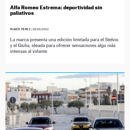
Alfa Romeo Estrema: deportividad sin
paliativos
RUBÉN PÉREZ
|
28/03/2022
La marca presenta una edición limitada para el Stelvio
y el Giulia, ideada para ofrecer sensaciones algo más
intensas al volante.