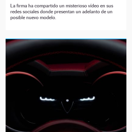
La firma ha compartido un misterioso vídeo en sus
redes sociales donde presentan un adelanto de un
posible nuevo modelo.