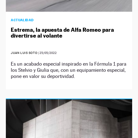
ACTUALIDAD
Estrema, la apuesta de Alfa Romeo para
divertirse al volante
JUAN LUIS SOTO
|
25/05/2022
Es un acabado especial inspirado en la Fórmula 1 para
los Stelvio y Giulia que, con un equipamiento especial,
pone en valor su deportividad.