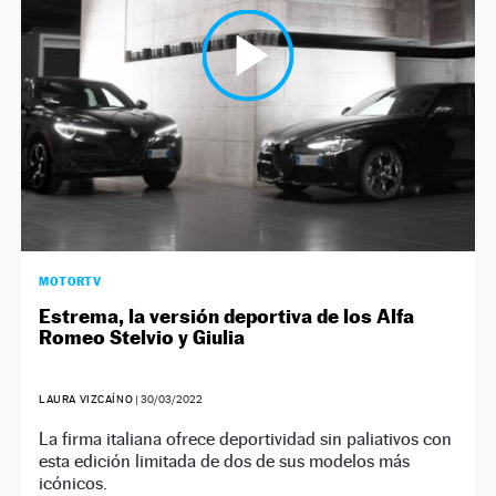
MOTORTV
Estrema, la versión deportiva de los Alfa
Romeo Stelvio y Giulia
LAURA VIZCAÍNO
|
30/03/2022
La firma italiana ofrece deportividad sin paliativos con
esta edición limitada de dos de sus modelos más
icónicos.