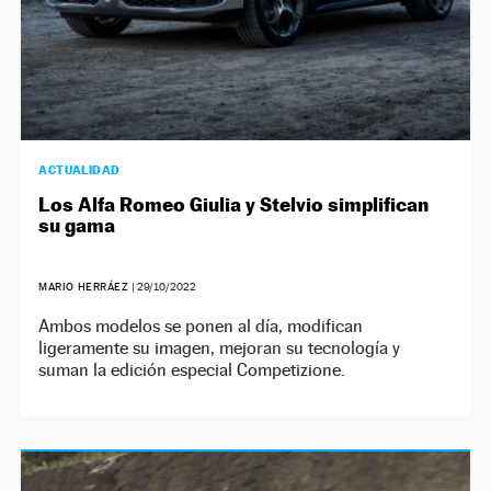
ACTUALIDAD
Los Alfa Romeo Giulia y Stelvio simplifican
su gama
MARIO HERRÁEZ
|
29/10/2022
Ambos modelos se ponen al día, modifican
ligeramente su imagen, mejoran su tecnología y
suman la edición especial Competizione.