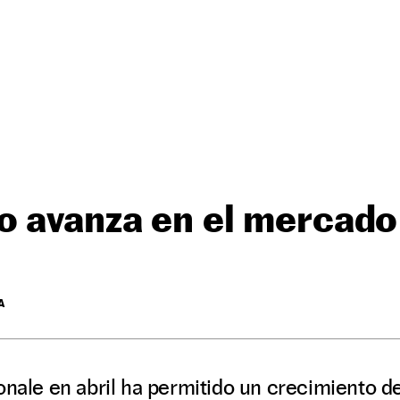
o avanza en el mercado
A
onale en abril ha permitido un crecimiento de