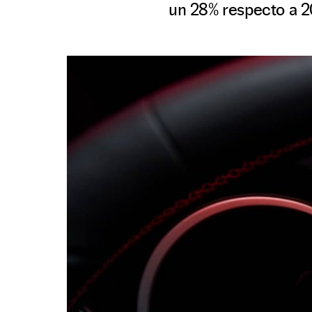
un 28% respecto a 2