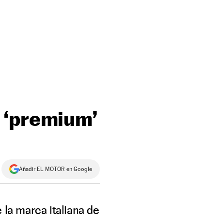
 ‘premium’
Añadir EL MOTOR en Google
 la marca italiana de