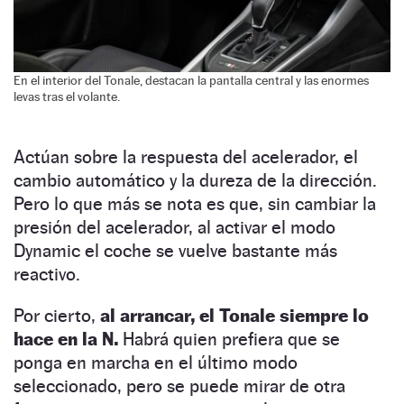
En el interior del Tonale, destacan la pantalla central y las enormes
levas tras el volante.
Actúan sobre la respuesta del acelerador, el
cambio automático y la dureza de la dirección.
Pero lo que más se nota es que, sin cambiar la
presión del acelerador, al activar el modo
Dynamic el coche se vuelve bastante más
reactivo.
Por cierto,
al arrancar, el Tonale siempre lo
hace en la N.
Habrá quien prefiera que se
ponga en marcha en el último modo
seleccionado, pero se puede mirar de otra