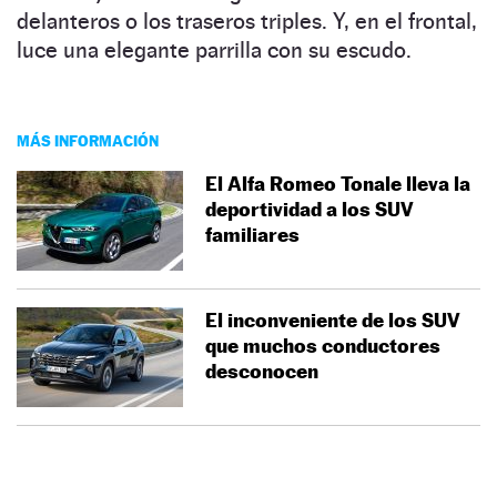
delanteros o los traseros triples. Y, en el frontal,
luce una elegante parrilla con su escudo.
MÁS INFORMACIÓN
El Alfa Romeo Tonale lleva la
deportividad a los SUV
familiares
El inconveniente de los SUV
que muchos conductores
desconocen