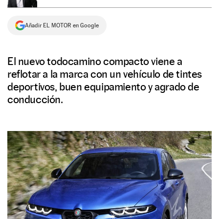
NEWSLETTER
Añadir EL MOTOR en Google
SÍGUENOS
El nuevo todocamino compacto viene a
reflotar a la marca con un vehículo de tintes
deportivos, buen equipamiento y agrado de
conducción.