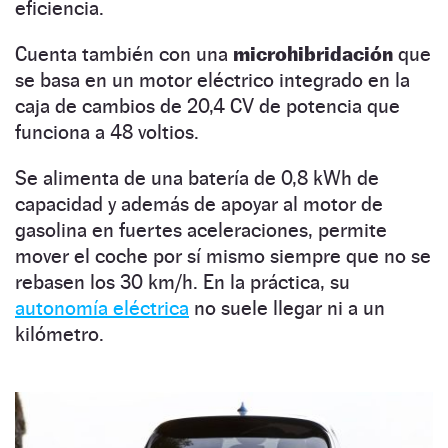
eficiencia.
Cuenta también con una
microhibridación
que
se basa en un motor eléctrico integrado en la
caja de cambios de 20,4 CV de potencia que
funciona a 48 voltios.
Se alimenta de una batería de 0,8 kWh de
capacidad y además de apoyar al motor de
gasolina en fuertes aceleraciones, permite
mover el coche por sí mismo siempre que no se
rebasen los 30 km/h. En la práctica, su
autonomía eléctrica
no suele llegar ni a un
kilómetro.