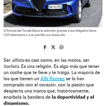
El frontal del Tonale llama la atención gracias a sus delgados faros
LED delanteros o a su parrilla con el escudo.
Ser
alfista
es casi como, en las motos, ser
harlista.
Es una religión. Es algo más que tener
un coche que te lleve y te traiga. La mayoría de
los que tienen un
Alfa Romeo
se lo han
comprado con el corazón, con la pasión que
despierta una marca que, históricamente,
enarbola la bandera de
la deportividad y el
dinamismo.