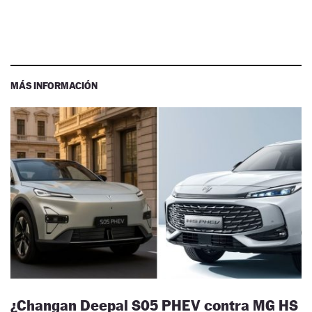
MÁS INFORMACIÓN
¿Changan Deepal S05 PHEV contra MG HS