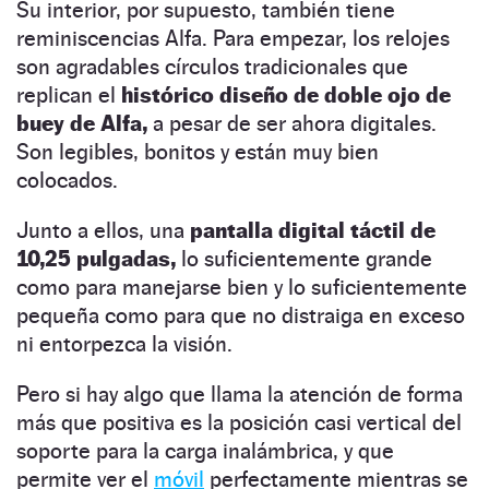
Su interior, por supuesto, también tiene
reminiscencias Alfa. Para empezar, los relojes
son agradables círculos tradicionales que
replican el
histórico diseño de doble ojo de
buey de Alfa,
a pesar de ser ahora digitales.
Son legibles, bonitos y están muy bien
colocados.
Junto a ellos, una
pantalla digital táctil de
10,25 pulgadas,
lo suficientemente grande
como para manejarse bien y lo suficientemente
pequeña como para que no distraiga en exceso
ni entorpezca la visión.
Pero si hay algo que llama la atención de forma
más que positiva es la posición casi vertical del
soporte para la carga inalámbrica, y que
permite ver el
móvil
perfectamente mientras se