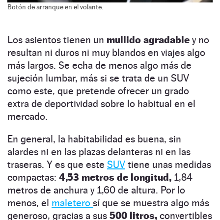
Botón de arranque en el volante.
Los asientos tienen un
mullido agradable
y no
resultan ni duros ni muy blandos en viajes algo
más largos. Se echa de menos algo más de
sujeción lumbar, más si se trata de un SUV
como este, que pretende ofrecer un grado
extra de deportividad sobre lo habitual en el
mercado.
En general, la habitabilidad es buena, sin
alardes ni en las plazas delanteras ni en las
traseras. Y es que este
SUV
tiene unas medidas
compactas:
4,53 metros de longitud,
1,84
metros de anchura y 1,60 de altura. Por lo
menos, el
maletero
sí que se muestra algo más
generoso, gracias a sus
500 litros,
convertibles