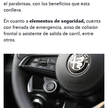
el parabrisas, con los beneficios que esta
conlleva.
En cuanto a
elementos de seguridad,
cuenta
con frenada de emergencia, aviso de colisión
frontal o asistente de salida de carril, entre
otros.