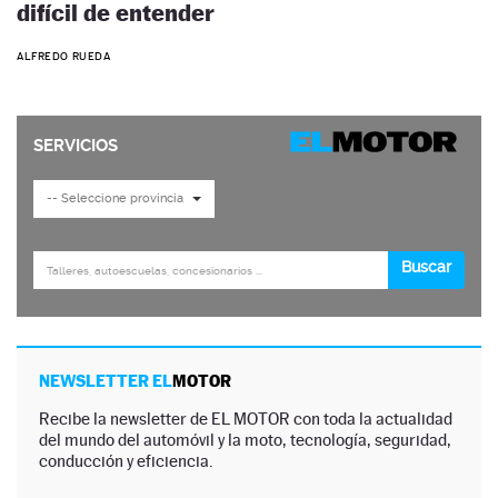
difícil de entender
ALFREDO RUEDA
NEWSLETTER EL
MOTOR
Recibe la newsletter de EL MOTOR con toda la actualidad
del mundo del automóvil y la moto, tecnología, seguridad,
conducción y eficiencia.