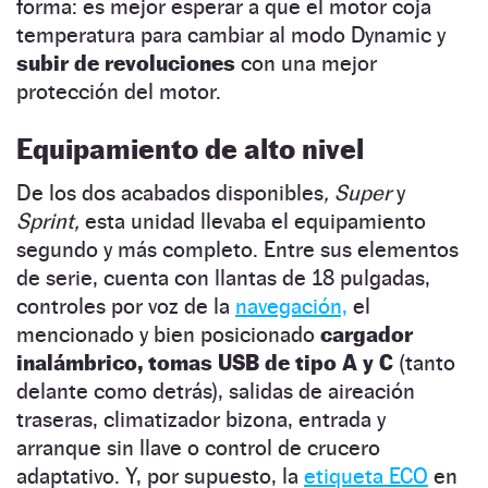
forma: es mejor esperar a que el motor coja
temperatura para cambiar al modo Dynamic y
subir de revoluciones
con una mejor
protección del motor.
Equipamiento de alto nivel
De los dos acabados disponibles
, Super
y
Sprint,
esta unidad llevaba el equipamiento
segundo y más completo. Entre sus elementos
de serie, cuenta con llantas de 18 pulgadas,
controles por voz de la
navegación,
el
mencionado y bien posicionado
cargador
inalámbrico, tomas USB de tipo A y C
(tanto
delante como detrás), salidas de aireación
traseras, climatizador bizona, entrada y
arranque sin llave o control de crucero
adaptativo. Y, por supuesto, la
etiqueta ECO
en