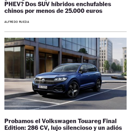
PHEV? Dos SUV híbridos enchufables
chinos por menos de 25.000 euros
ALFREDO RUEDA
Probamos el Volkswagen Touareg Final
Edition: 286 CV, lujo silencioso y un adiós