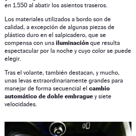
en 1.550 al abatir los asientos traseros.
Los materiales utilizados a bordo son de
calidad, a excepción de algunas piezas de
plástico duro en el salpicadero, que se
compensa con una
iluminación
que resulta
espectacular por la noche y cuyo color se puede
elegir.
Tras el volante, también destacan, y mucho,
unas levas extraordinariamente grandes para
manejar de forma secuencial el
cambio
automático de doble embrague
y siete
velocidades.