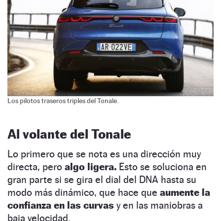
Los pilotos traseros triples del Tonale.
Al volante del Tonale
Lo primero que se nota es una dirección muy
directa, pero
algo ligera.
Esto se soluciona en
gran parte si se gira el dial del DNA hasta su
modo más dinámico, que hace que
aumente la
confianza en las curvas
y en las maniobras a
baja velocidad.