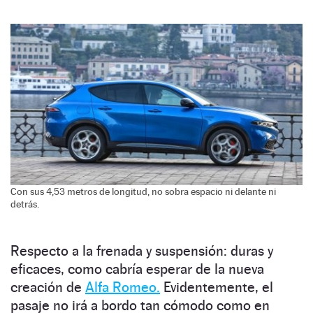
Con sus 4,53 metros de longitud, no sobra espacio ni delante ni
detrás.
Respecto a la frenada y suspensión: duras y
eficaces, como cabría esperar de la nueva
creación de
Alfa Romeo.
Evidentemente, el
pasaje no irá a bordo tan cómodo como en