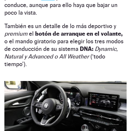
conduce, aunque para ello haya que bajar un
poco la vista.
También es un detalle de lo más deportivo y
premium
el
botón de arranque en el volante,
o el mando giratorio para elegir los tres modos
de conducción de su sistema
DNA:
Dynamic,
Natural y Advanced o All Weather
(‘todo
tiempo’).