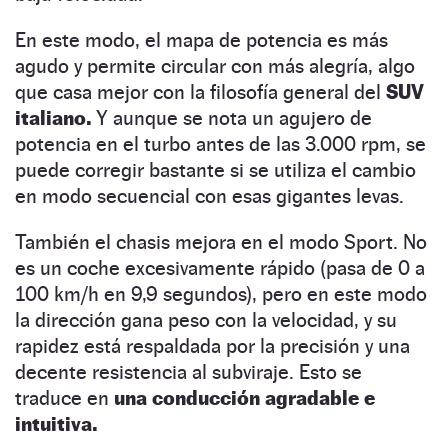
En este modo, el mapa de potencia es más
agudo y permite circular con más alegría, algo
que casa mejor con la filosofía general del
SUV
italiano.
Y aunque se nota un agujero de
potencia en el turbo antes de las 3.000 rpm, se
puede corregir bastante si se utiliza el cambio
en modo secuencial con esas gigantes levas.
También el chasis mejora en el modo Sport. No
es un coche excesivamente rápido (pasa de 0 a
100 km/h en 9,9 segundos), pero en este modo
la dirección gana peso con la velocidad, y su
rapidez está respaldada por la precisión y una
decente resistencia al subviraje. Esto se
traduce en
una conducción agradable e
intuitiva.