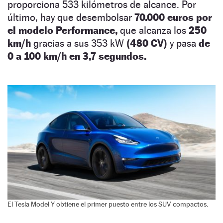
proporciona 533 kilómetros de alcance. Por
último, hay que desembolsar
70.000 euros por
el modelo Performance,
que alcanza los
250
km/h
gracias a sus 353 kW
(480 CV)
y pasa
de
0 a 100 km/h en 3,7 segundos.
El Tesla Model Y obtiene el primer puesto entre los SUV compactos.