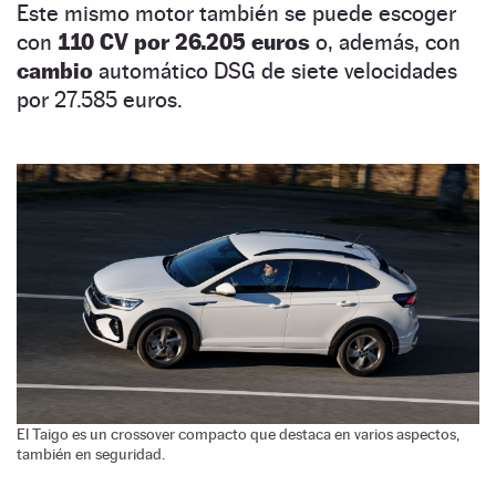
Este mismo motor también se puede escoger
con
110 CV por 26.205 euros
o, además, con
cambio
automático DSG de siete velocidades
por 27.585 euros.
El Taigo es un crossover compacto que destaca en varios aspectos,
también en seguridad.