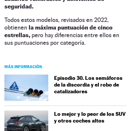
seguridad.
Todos estos modelos, revisados en 2022,
obtienen
la máxima puntuación de cinco
estrellas,
pero hay diferencias entre ellos en
sus puntuaciones por categoría.
MÁS INFORMACIÓN
Episodio 30. Los semáforos
de la discordia y el robo de
catalizadores
Lo mejor y lo peor de los SUV
y otros coches altos