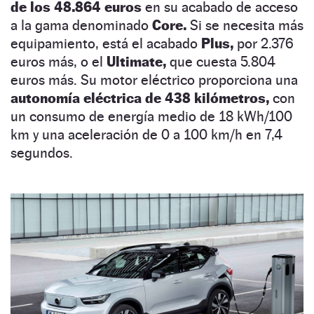
de los 48.864 euros
en su acabado de acceso
a la gama denominado
Core.
Si se necesita más
equipamiento, está el acabado
Plus,
por 2.376
euros más, o el
Ultimate,
que cuesta 5.804
euros más. Su motor eléctrico proporciona una
autonomía eléctrica de 438 kilómetros,
con
un consumo de energía medio de 18 kWh/100
km y una aceleración de 0 a 100 km/h en 7,4
segundos.