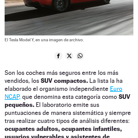
El Tesla Model Y, en una imagen de archivo.
Son los coches más seguros entre los más
vendidos, los
SUV compactos.
La lista la ha
elaborado el organismo independiente
Euro
NCAP,
que denomina esta categoría como
SUV
pequeños.
El laboratorio emite sus
puntuaciones de manera sistemática y siempre
tras realizar cuatro tipos de análisis diferentes:
ocupantes adultos, ocupantes infantiles,
usuarios vulnerables y asistentes de