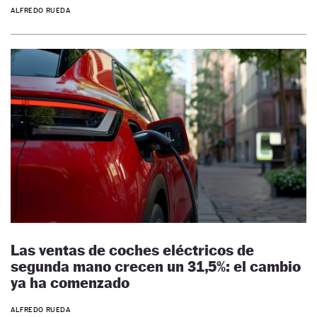
ALFREDO RUEDA
Las ventas de coches eléctricos de
segunda mano crecen un 31,5%: el cambio
ya ha comenzado
ALFREDO RUEDA