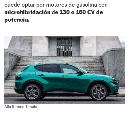
puede optar por motores de gasolina con
microhibridación
de
130 o 160 CV de
potencia.
Alfa Romeo Tonale.