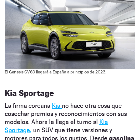
El Genesis GV60 llegará a España a principios de 2023.
Kia Sportage
La firma coreana
Kia
no hace otra cosa que
cosechar premios y reconocimientos con sus
modelos. Ahora le llega el turno al
Kia
Sportage,
un SUV que tiene versiones y
motores para todos los gustos. Desde
gasolina