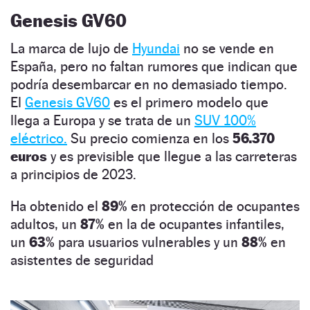
Genesis GV60
La marca de lujo de
Hyundai
no se vende en
España, pero no faltan rumores que indican que
podría desembarcar en no demasiado tiempo.
El
Genesis GV60
es el primero modelo que
llega a Europa y se trata de un
SUV 100%
eléctrico.
Su precio comienza en los
56.370
euros
y es previsible que llegue a las carreteras
a principios de 2023.
Ha obtenido el
89%
en protección de ocupantes
adultos, un
87%
en la de ocupantes infantiles,
un
63%
para usuarios vulnerables y un
88%
en
asistentes de seguridad