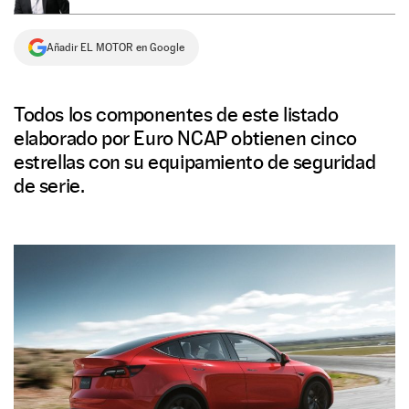
NEWSLETTER
Añadir EL MOTOR en Google
SÍGUENOS
Todos los componentes de este listado
elaborado por Euro NCAP obtienen cinco
estrellas con su equipamiento de seguridad
de serie.