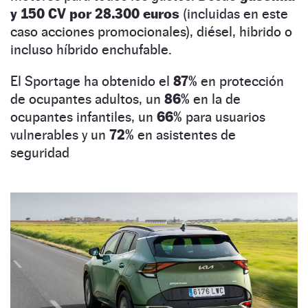
y 150 CV por 28.300 euros
(incluidas en este
caso acciones promocionales), diésel, hibrido o
incluso híbrido enchufable.
El Sportage ha obtenido el
87%
en protección
de ocupantes adultos, un
86%
en la de
ocupantes infantiles, un
66%
para usuarios
vulnerables y un
72%
en asistentes de
seguridad