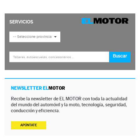
NEWSLETTER EL
MOTOR
Recibe la newsletter de EL MOTOR con toda la actualidad
del mundo del automóvil y la moto, tecnología, seguridad,
conducción y eficiencia.
APÚNTATE