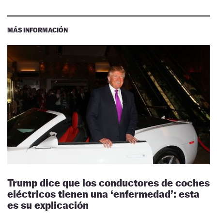
MÁS INFORMACIÓN
Trump dice que los conductores de coches
eléctricos tienen una ‘enfermedad’: esta
es su explicación