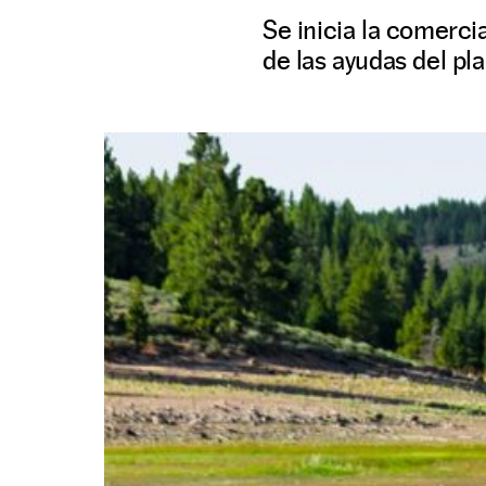
Se inicia la comerci
de las ayudas del pla