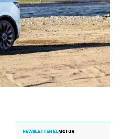
NEWSLETTER EL
MOTOR