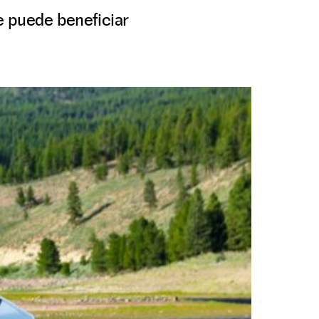
ue puede beneficiar