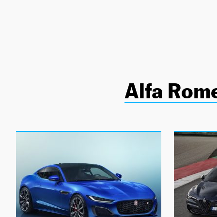
NEWSLETTER
SÍGUENOS
Alfa Rome