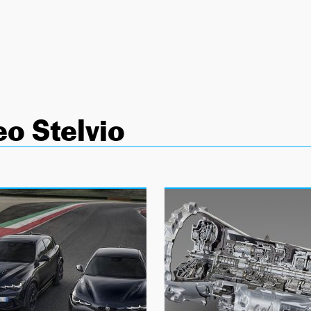
o Stelvio