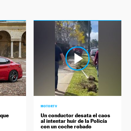
MOTORTV
 que
Un conductor desata el caos
al intentar huir de la Policía
con un coche robado