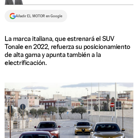
NEWSLETTER
Añadir EL MOTOR en Google
SÍGUENOS
La marca italiana, que estrenará el SUV
Tonale en 2022, refuerza su posicionamiento
de alta gama y apunta también a la
electrificación.