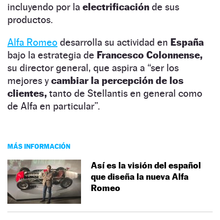
incluyendo por la
electrificación
de sus
productos.
Alfa Romeo
desarrolla su actividad en
España
bajo la estrategia de
Francesco Colonnense,
su director general, que aspira a “ser los
mejores y
cambiar la percepción de los
clientes,
tanto de Stellantis en general como
de Alfa en particular”.
MÁS INFORMACIÓN
Así es la visión del español
que diseña la nueva Alfa
Romeo