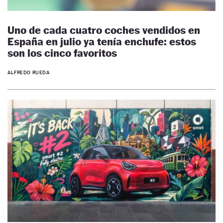
Uno de cada cuatro coches vendidos en
España en julio ya tenía enchufe: estos
son los cinco favoritos
ALFREDO RUEDA