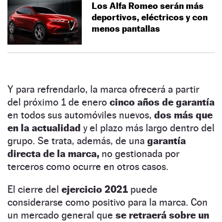
Los Alfa Romeo serán más
deportivos, eléctricos y con
menos pantallas
Y para refrendarlo, la marca ofrecerá a partir
del próximo 1 de enero
cinco años de garantía
en todos sus automóviles nuevos,
dos más que
en la actualidad
y el plazo más largo dentro del
grupo. Se trata, además, de una
garantía
directa de la marca,
no gestionada por
terceros como ocurre en otros casos.
El cierre del
ejercicio 2021
puede
considerarse como positivo para la marca. Con
un mercado general que
se retraerá sobre un