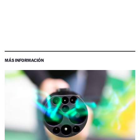
MÁS INFORMACIÓN