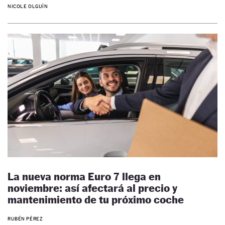
NICOLE OLGUÍN
La nueva norma Euro 7 llega en
noviembre: así afectará al precio y
mantenimiento de tu próximo coche
RUBÉN PÉREZ