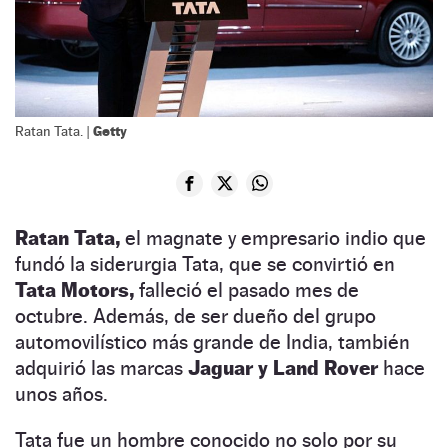
Getty
Ratan Tata. |
Ratan Tata,
el magnate y empresario indio que
fundó la siderurgia Tata, que se convirtió en
Tata Motors,
falleció el pasado mes de
octubre. Además, de ser dueño del grupo
automovilístico más grande de India, también
adquirió las marcas
Jaguar y Land Rover
hace
unos años.
Tata fue un hombre conocido no solo por su