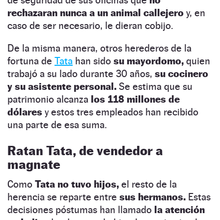
rechazaran nunca a un animal callejero
y, en
caso de ser necesario, le dieran cobijo.
De la misma manera, otros herederos de la
fortuna de
Tata
han sido
su mayordomo,
quien
trabajó a su lado durante 30 años,
su cocinero
y su asistente personal.
Se estima que su
patrimonio alcanza
los 118 millones de
dólares
y estos tres empleados han recibido
una parte de esa suma.
Ratan Tata, de vendedor a
magnate
Como
Tata no tuvo hijos,
el resto de la
herencia se reparte entre
sus hermanos.
Estas
decisiones póstumas han llamado
la atención