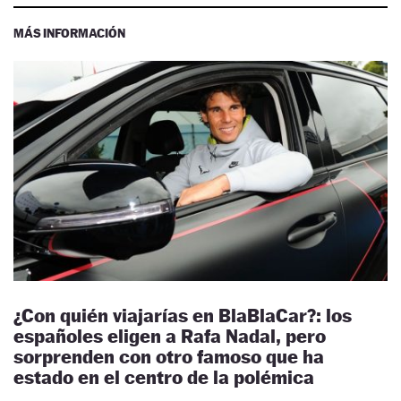
MÁS INFORMACIÓN
¿Con quién viajarías en BlaBlaCar?: los
españoles eligen a Rafa Nadal, pero
sorprenden con otro famoso que ha
estado en el centro de la polémica