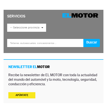
NEWSLETTER EL
MOTOR
Recibe la newsletter de EL MOTOR con toda la actualidad
del mundo del automóvil y la moto, tecnología, seguridad,
conducción y eficiencia.
APÚNTATE