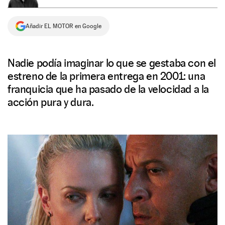
NEWSLETTER
Añadir EL MOTOR en Google
SÍGUENOS
Nadie podía imaginar lo que se gestaba con el
estreno de la primera entrega en 2001: una
franquicia que ha pasado de la velocidad a la
acción pura y dura.