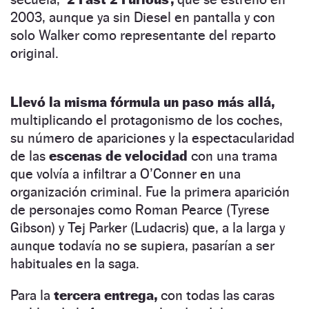
2003, aunque ya sin Diesel en pantalla y con
solo Walker como representante del reparto
original.
Llevó la misma fórmula un paso más allá,
multiplicando el protagonismo de los coches,
su número de apariciones y la espectacularidad
de las
escenas de velocidad
con una trama
que volvía a infiltrar a O’Conner en una
organización criminal. Fue la primera aparición
de personajes como Roman Pearce (Tyrese
Gibson) y Tej Parker (Ludacris) que, a la larga y
aunque todavía no se supiera, pasarían a ser
habituales en la saga.
Para la
tercera entrega,
con todas las caras