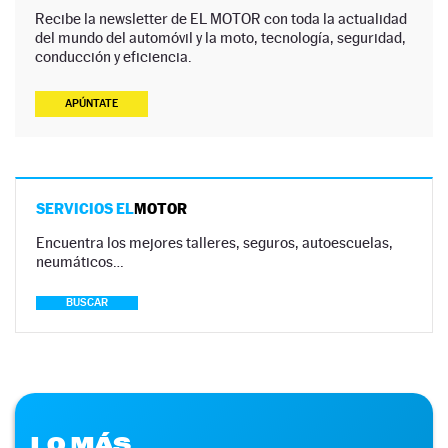
Recibe la newsletter de EL MOTOR con toda la actualidad
del mundo del automóvil y la moto, tecnología, seguridad,
conducción y eficiencia.
APÚNTATE
SERVICIOS EL
MOTOR
Encuentra los mejores talleres, seguros, autoescuelas,
neumáticos…
BUSCAR
LO MÁS