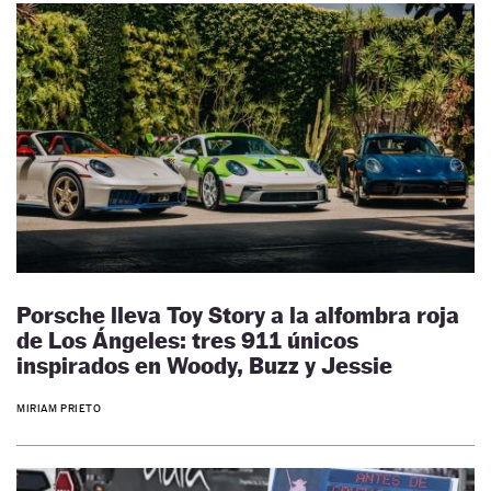
Porsche lleva Toy Story a la alfombra roja
de Los Ángeles: tres 911 únicos
inspirados en Woody, Buzz y Jessie
MIRIAM PRIETO