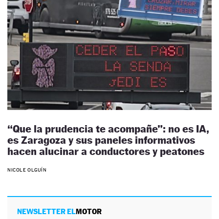
“Que la prudencia te acompañe”: no es IA,
es Zaragoza y sus paneles informativos
hacen alucinar a conductores y peatones
NICOLE OLGUÍN
NEWSLETTER EL
MOTOR