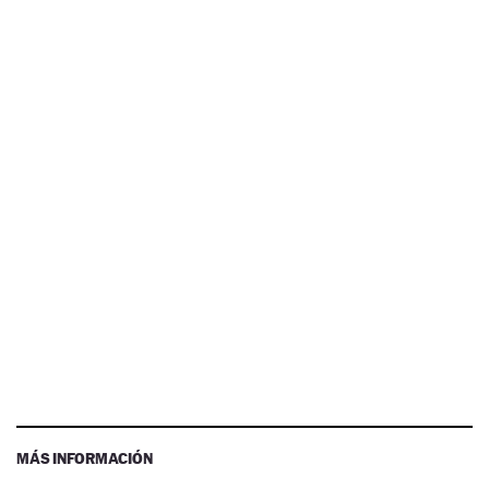
MÁS INFORMACIÓN