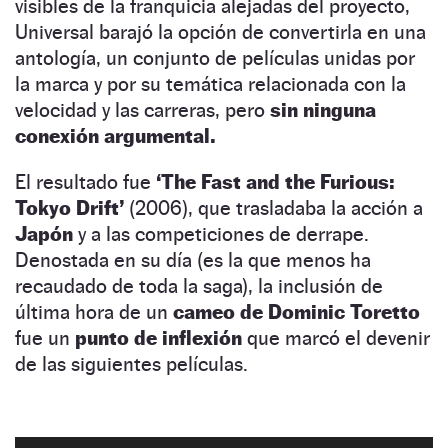
visibles de la franquicia alejadas del proyecto,
Universal barajó la opción de convertirla en una
antología, un conjunto de películas unidas por
la marca y por su temática relacionada con la
velocidad y las carreras, pero
sin ninguna
conexión argumental.
El resultado fue
‘The Fast and the Furious:
Tokyo Drift’
(2006), que trasladaba la acción a
Japón
y a las competiciones de derrape.
Denostada en su día (es la que menos ha
recaudado de toda la saga), la inclusión de
última hora de un
cameo de Dominic Toretto
fue un
punto de inflexión
que marcó el devenir
de las siguientes películas.