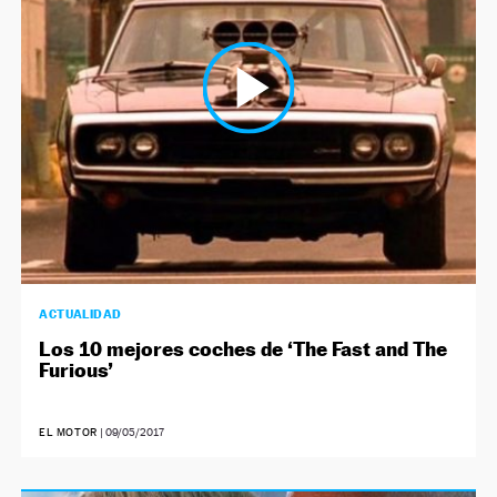
NEWSLETTER
SÍGUENOS
ACTUALIDAD
Los 10 mejores coches de ‘The Fast and The
Furious’
EL MOTOR
|
09/05/2017