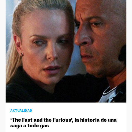
ACTUALIDAD
‘The Fast and the Furious’, la historia de una
saga a todo gas