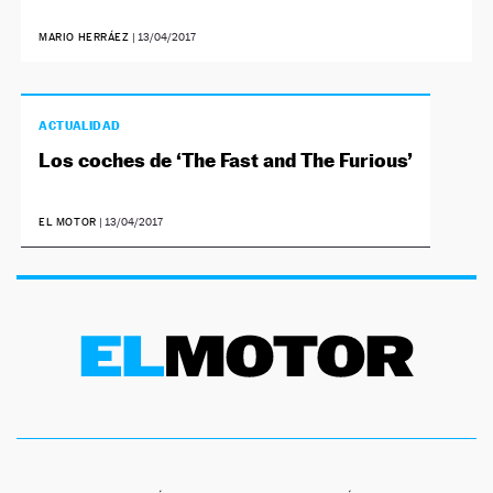
MARIO HERRÁEZ
|
13/04/2017
ACTUALIDAD
Los coches de ‘The Fast and The Furious’
EL MOTOR
|
13/04/2017