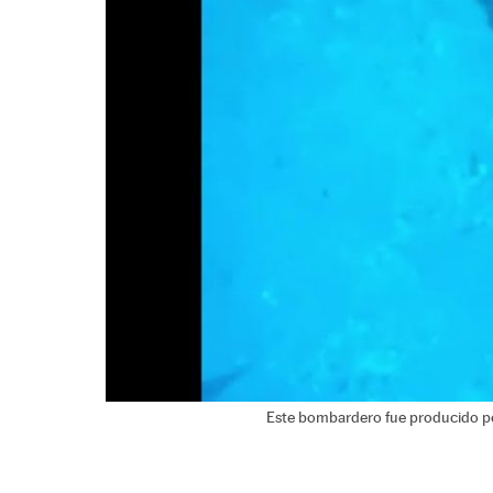
Este bombardero fue producido por