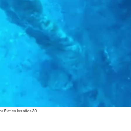
 Fiat en los años 30.