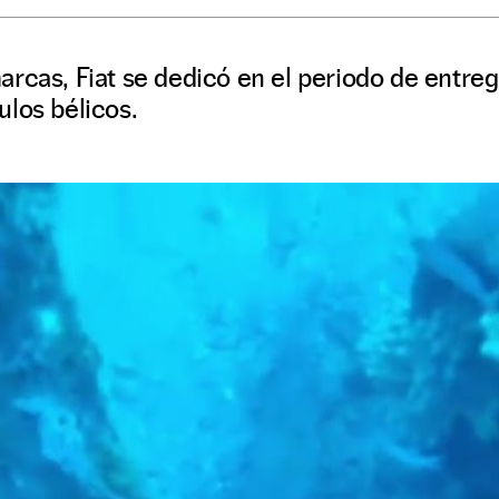
rcas, Fiat se dedicó en el periodo de entreg
los bélicos.