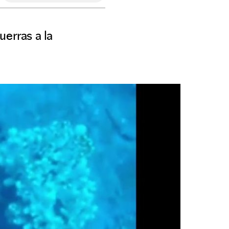
uerras a la