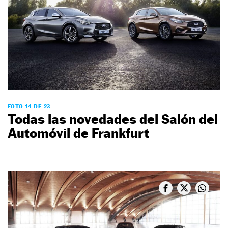
FOTO 14 DE 23
Todas las novedades del Salón del
Automóvil de Frankfurt