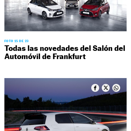
FOTO 15 DE 23
Todas las novedades del Salón del
Automóvil de Frankfurt