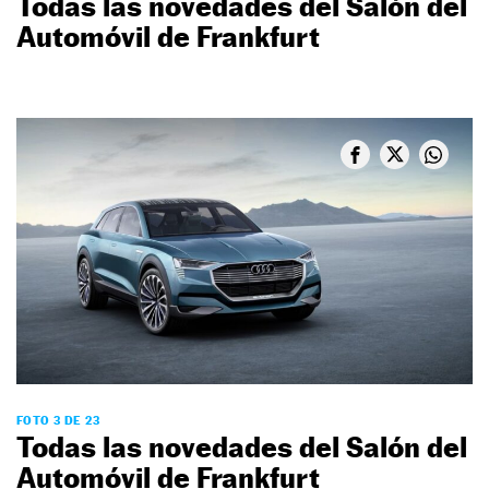
Todas las novedades del Salón del
Automóvil de Frankfurt
FOTO 3 DE 23
Todas las novedades del Salón del
Automóvil de Frankfurt