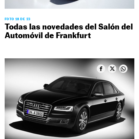
FOTO 18 DE 23
Todas las novedades del Salón del
Automóvil de Frankfurt