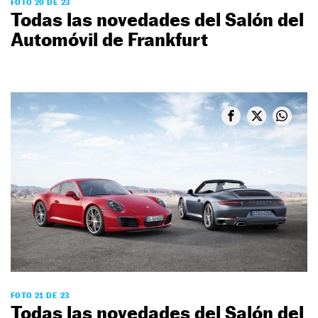
FOTO 20 DE 23
Todas las novedades del Salón del
Automóvil de Frankfurt
FOTO 21 DE 23
Todas las novedades del Salón del