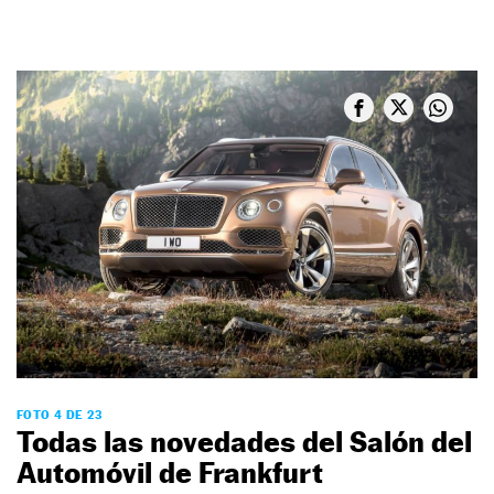
FOTO 4 DE 23
Todas las novedades del Salón del
Automóvil de Frankfurt