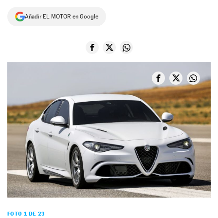
NEWSLETTER
Añadir EL MOTOR en Google
SÍGUENOS
FOTO 1 DE 23