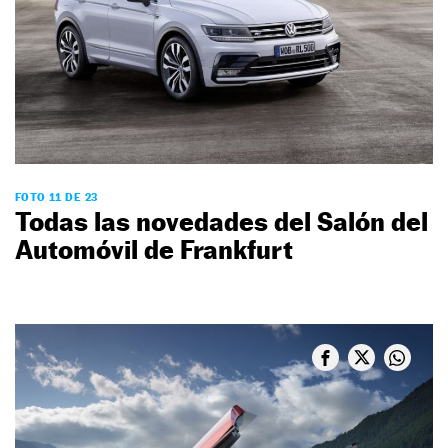
FOTO 11 DE 23
Todas las novedades del Salón del
Automóvil de Frankfurt