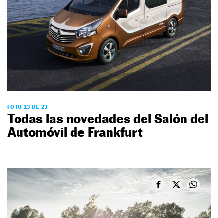
FOTO 13 DE 23
Todas las novedades del Salón del
Automóvil de Frankfurt