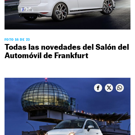
FOTO 16 DE 23
Todas las novedades del Salón del
Automóvil de Frankfurt