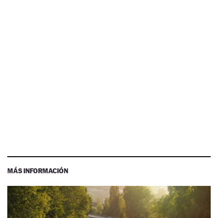
MÁS INFORMACIÓN