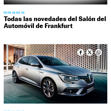
FOTO 19 DE 23
Todas las novedades del Salón del
Automóvil de Frankfurt