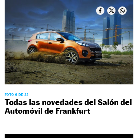
FOTO 6 DE 23
Todas las novedades del Salón del
Automóvil de Frankfurt