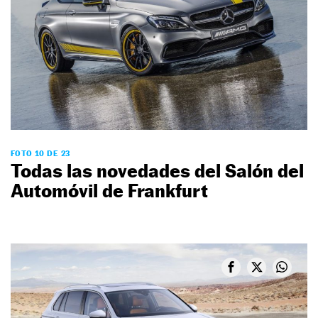
FOTO 10 DE 23
Todas las novedades del Salón del
Automóvil de Frankfurt