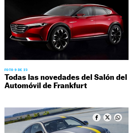
FOTO 9 DE 23
Todas las novedades del Salón del
Automóvil de Frankfurt