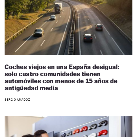
Coches viejos en una España desigual:
solo cuatro comunidades tienen
automóviles con menos de 15 años de
antigüedad media
SERGIO AMADOZ