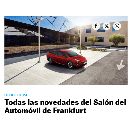
FOTO 5 DE 23
Todas las novedades del Salón del
Automóvil de Frankfurt