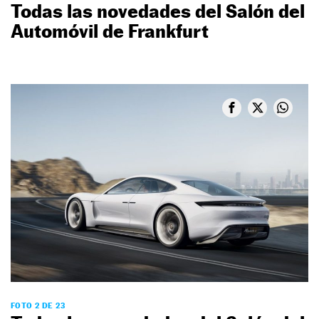
Todas las novedades del Salón del
Automóvil de Frankfurt
FOTO 2 DE 23