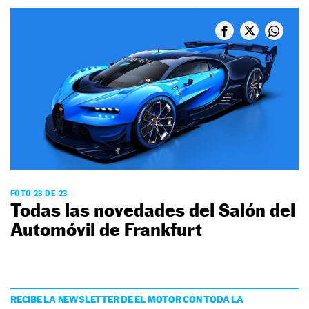
FOTO 23 DE 23
Todas las novedades del Salón del
Automóvil de Frankfurt
RECIBE LA NEWSLETTER DE EL MOTOR CON TODA LA