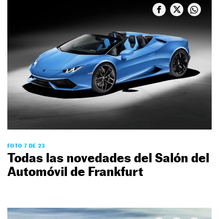
FOTO 7 DE 23
Todas las novedades del Salón del
Automóvil de Frankfurt