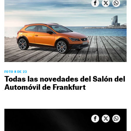
FOTO 8 DE 23
Todas las novedades del Salón del
Automóvil de Frankfurt