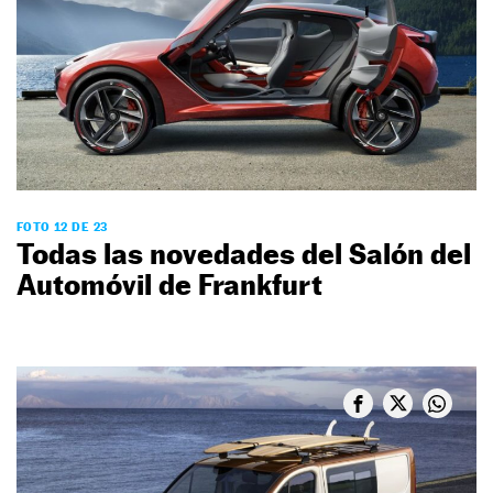
FOTO 12 DE 23
Todas las novedades del Salón del
Automóvil de Frankfurt