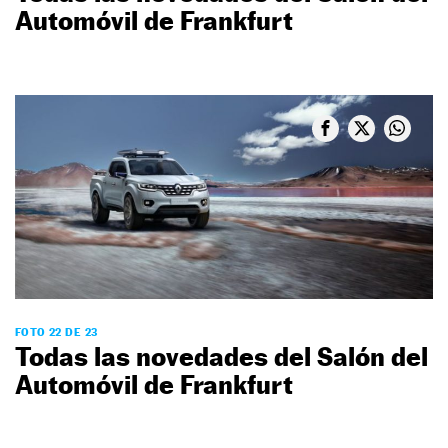
Automóvil de Frankfurt
FOTO 22 DE 23
Todas las novedades del Salón del
Automóvil de Frankfurt