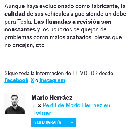
Aunque haya evolucionado como fabricante, la
calidad
de sus vehículos sigue siendo un debe
para Tesla.
Las llamadas a revisión son
constantes
y los usuarios se quejan de
problemas como malos acabados, piezas que
no encajan, etc.
Sigue toda la información de EL MOTOR desde
Facebook
,
X
o
Instagram
Mario Herráez
Perfil de Mario Herráez en
Twitter
VER BIOGRAFÍA