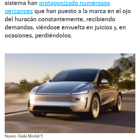
sistema han
protagonizado numerosos
percances
que han puesto a la marca en el ojo
del huracán constantemente, recibiendo
demandas, viéndose envuelta en juicios y, en
ocasiones, perdiéndolos.
Nuevo Tesla Model Y.