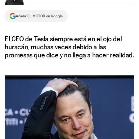
NEWSLETTER
Añadir EL MOTOR en Google
SÍGUENOS
El CEO de Tesla siempre está en el ojo del
huracán, muchas veces debido a las
promesas que dice y no llega a hacer realidad.