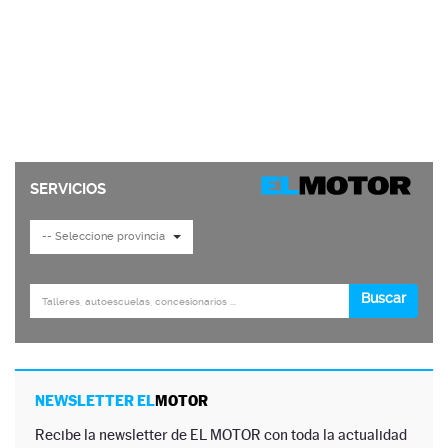
NEWSLETTER EL
MOTOR
Recibe la newsletter de EL MOTOR con toda la actualidad