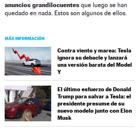
anuncios grandilocuentes
que luego se han
quedado en nada. Estos son algunos de ellos.
MÁS INFORMACIÓN
Contra viento y marea: Tesla
ignora su debacle y lanzará
una versión barata del Model
Y
El último esfuerzo de Donald
Trump para salvar a Tesla: el
presidente presume de su
nuevo modelo junto con Elon
Musk