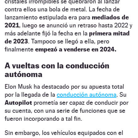
cristales irrompibles se quebraron al lanzar
contra ellos una bola de metal. La fecha de
lanzamiento estipulada era para
mediados de
2021
, luego se anunció un retraso hasta 2022 y
más adelante fijó la fecha en la
primera mitad
de 2023
. Tampoco se llegó a ella, pero
finalmente
empezó a venderse en 2024.
A vueltas con la conducción
autónoma
Elon Musk ha destacado por su apuesta total
por la llegada de la
conducción autónoma
. Su
Autopilot
prometía ser capaz de conducir por
su cuenta, con una serie de funciones que se
fueron incorporando a tal fin.
Sin embargo, los vehículos equipados con el