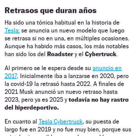
Retrasos que duran años
Ha sido una tónica habitual en la historia de
Tesla:
se anuncia un nuevo modelo que luego
se retrasa si no en una, en múltiples ocasiones.
Aunque ha habido más casos, los más notables
han sido los del
Roadster
y el
Cybertruck
.
Al primero se le espera desde su
anuncio en
2017
. Inicialmente iba a lanzarse en 2020, pero
la covid-19 la retrasó hasta 2022. A finales de
2021 Musk anunció un nuevo retraso hasta
2023, pero ya es 2025 y
todavía no hay rastro
del hiperdeportivo.
En cuanto al
Tesla Cybertruck
, su puesta de
largo fue en 2019 y no fue muy bien, porque sus