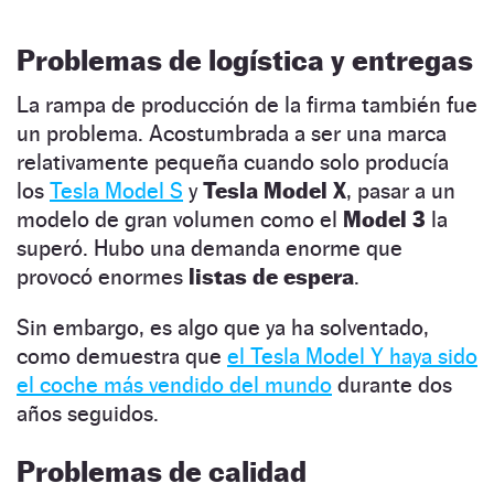
Problemas de logística y entregas
La rampa de producción de la firma también fue
un problema. Acostumbrada a ser una marca
relativamente pequeña cuando solo producía
los
Tesla Model S
y
Tesla Model X
, pasar a un
modelo de gran volumen como el
Model 3
la
superó. Hubo una demanda enorme que
provocó enormes
listas de espera
.
Sin embargo, es algo que ya ha solventado,
como demuestra que
el Tesla Model Y haya sido
el coche más vendido del mundo
durante dos
años seguidos.
Problemas de calidad