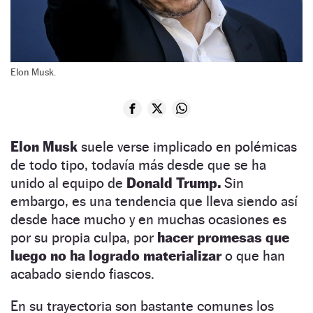
Elon Musk.
Elon Musk
suele verse implicado en polémicas
de todo tipo, todavía más desde que se ha
unido al equipo de
Donald Trump.
Sin
embargo, es una tendencia que lleva siendo así
desde hace mucho y en muchas ocasiones es
por su propia culpa, por
hacer promesas que
luego no ha logrado materializar
o que han
acabado siendo fiascos.
En su trayectoria son bastante comunes los