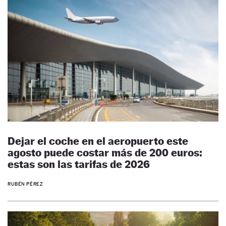
Dejar el coche en el aeropuerto este
agosto puede costar más de 200 euros:
estas son las tarifas de 2026
RUBÉN PÉREZ