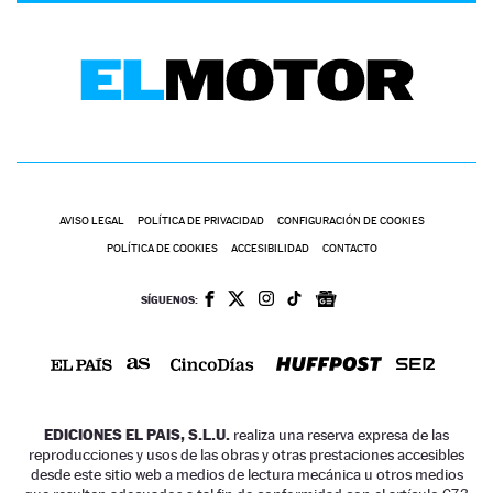
AVISO LEGAL
POLÍTICA DE PRIVACIDAD
CONFIGURACIÓN DE COOKIES
POLÍTICA DE COOKIES
ACCESIBILIDAD
CONTACTO
SÍGUENOS:
EDICIONES EL PAIS, S.L.U.
realiza una reserva expresa de las
reproducciones y usos de las obras y otras prestaciones accesibles
desde este sitio web a medios de lectura mecánica u otros medios