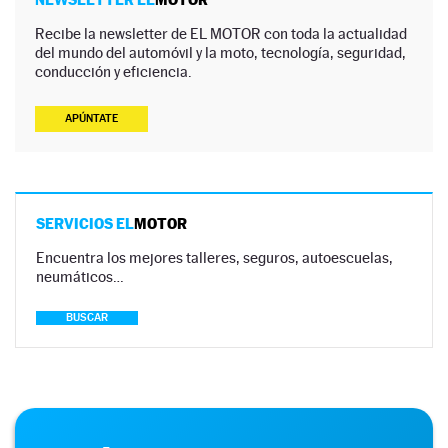
Recibe la newsletter de EL MOTOR con toda la actualidad
del mundo del automóvil y la moto, tecnología, seguridad,
conducción y eficiencia.
APÚNTATE
SERVICIOS EL
MOTOR
Encuentra los mejores talleres, seguros, autoescuelas,
neumáticos…
BUSCAR