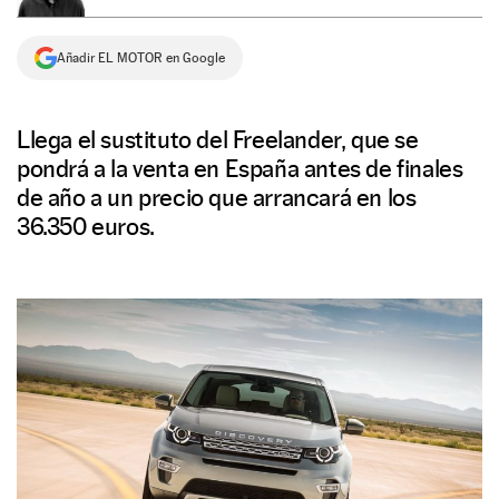
NEWSLETTER
Añadir EL MOTOR en Google
SÍGUENOS
Llega el sustituto del Freelander, que se
pondrá a la venta en España antes de finales
de año a un precio que arrancará en los
36.350 euros.