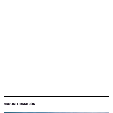
MÁS INFORMACIÓN