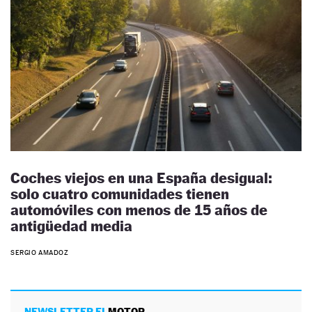
Coches viejos en una España desigual:
solo cuatro comunidades tienen
automóviles con menos de 15 años de
antigüedad media
SERGIO AMADOZ
NEWSLETTER EL
MOTOR