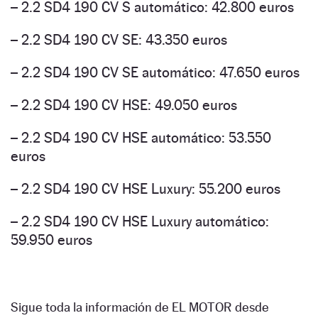
– 2.2 SD4 190 CV S automático: 42.800 euros
– 2.2 SD4 190 CV SE: 43.350 euros
– 2.2 SD4 190 CV SE automático: 47.650 euros
– 2.2 SD4 190 CV HSE: 49.050 euros
– 2.2 SD4 190 CV HSE automático: 53.550
euros
– 2.2 SD4 190 CV HSE Luxury: 55.200 euros
– 2.2 SD4 190 CV HSE Luxury automático:
59.950 euros
Sigue toda la información de EL MOTOR desde