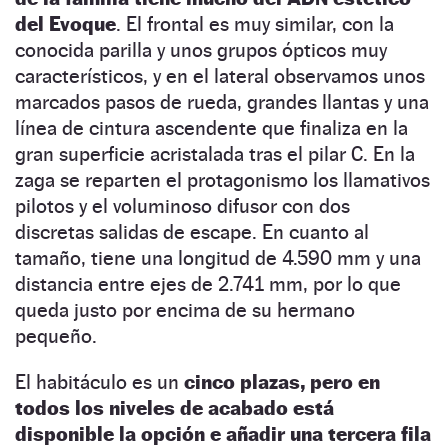
del Evoque
. El frontal es muy similar, con la
conocida parilla y unos grupos ópticos muy
característicos, y en el lateral observamos unos
marcados pasos de rueda, grandes llantas y una
línea de cintura ascendente que finaliza en la
gran superficie acristalada tras el pilar C. En la
zaga se reparten el protagonismo los llamativos
pilotos y el voluminoso difusor con dos
discretas salidas de escape. En cuanto al
tamaño, tiene una longitud de 4.590 mm y una
distancia entre ejes de 2.741 mm, por lo que
queda justo por encima de su hermano
pequeño.
El habitáculo es un
cinco plazas, pero en
todos los niveles de acabado está
disponible la opción e añadir una tercera fila