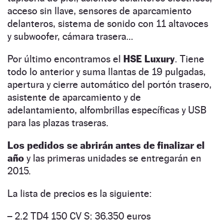
acceso sin llave, sensores de aparcamiento
delanteros, sistema de sonido con 11 altavoces
y subwoofer, cámara trasera…
Por último encontramos el
HSE Luxury
. Tiene
todo lo anterior y suma llantas de 19 pulgadas,
apertura y cierre automático del portón trasero,
asistente de aparcamiento y de
adelantamiento, alfombrillas específicas y USB
para las plazas traseras.
Los pedidos se abrirán antes de finalizar el
año
y las primeras unidades se entregarán en
2015.
La lista de precios es la siguiente:
– 2.2 TD4 150 CV S: 36.350 euros