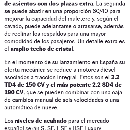
de asientos con dos plazas extra
. La segunda
se puede abatir en una proporción 60/40 para
mejorar la capacidad del maletero y, según el
cavado, puede adelantarse o atrasarse, además
de reclinar los respaldos para una mayor
comodidad de los pasajeros. Un detalle extra es
el
amplio techo de cristal
.
En el momento de su lanzamiento en España su
oferta mecánica se reduce a motores diésel
asociados a tracción integral. Estos son el
2.2
TD4 de 150 CV y el más potente 2.2 SD4 de
190 CV
, que se pueden combinar con una caja
de cambios manual de seis velocidades o una
automática de nueve.
Los
niveles de acabado
para el mercado
español serán S, SE, HSE y HSE Luxury.