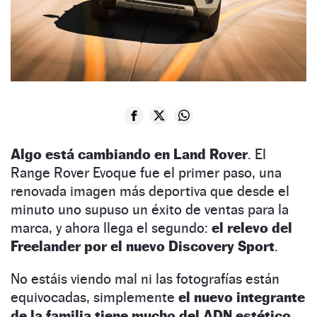
Algo está cambiando en Land Rover
. El
Range Rover Evoque fue el primer paso, una
renovada imagen más deportiva que desde el
minuto uno supuso un éxito de ventas para la
marca, y ahora llega el segundo:
el relevo del
Freelander por el nuevo Discovery Sport
.
No estáis viendo mal ni las fotografías están
equivocadas, simplemente
el nuevo integrante
de la familia tiene mucho del ADN estético