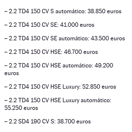
– 2.2 TD4 150 CV S automático: 38.850 euros
– 2.2 TD4 150 CV SE: 41.000 euros
– 2.2 TD4 150 CV SE automático: 43.500 euros
– 2.2 TD4 150 CV HSE: 46.700 euros
– 2.2 TD4 150 CV HSE automático: 49.200
euros
– 2.2 TD4 150 CV HSE Luxury: 52.850 euros
– 2.2 TD4 150 CV HSE Luxury automático:
55.250 euros
– 2.2 SD4 190 CV S: 38.700 euros