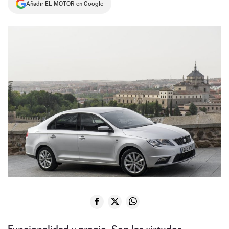
Añadir EL MOTOR en Google
NEWSLETTER
SÍGUENOS