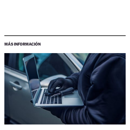
MÁS INFORMACIÓN