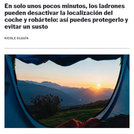
En solo unos pocos minutos, los ladrones
pueden desactivar la localización del
coche y robártelo: así puedes protegerlo y
evitar un susto
NICOLE OLGUÍN