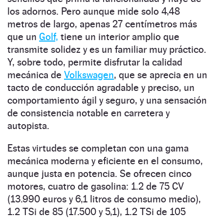
los adornos. Pero aunque mide solo 4,48
metros de largo, apenas 27 centímetros más
que un
Golf,
tiene un interior amplio que
transmite solidez y es un familiar muy práctico.
Y, sobre todo, permite disfrutar la calidad
mecánica de
Volkswagen
, que se aprecia en un
tacto de conducción agradable y preciso, un
comportamiento ágil y seguro, y una sensación
de consistencia notable en carretera y
autopista.
Estas virtudes se completan con una gama
mecánica moderna y eficiente en el consumo,
aunque justa en potencia. Se ofrecen cinco
motores, cuatro de gasolina: 1.2 de 75 CV
(13.990 euros y 6,1 litros de consumo medio),
1.2 TSi de 85 (17.500 y 5,1), 1.2 TSi de 105