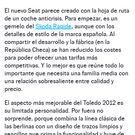
El nuevo Seat parece creado con la hoja de ruta
de un coche anticrisis. Para empezar, es un
gemelo del
Skoda Rapide
, aunque con los
detalles de estilo de la marca española. Al
compartir el desarrollo y la fábrica (en la
República Checa) se han reducido los costes
para poder ofrecer unas tarifas más
competitivas. Y lo mejor es que reúne todo lo
importante que necesita una familia media con
una relación sobresaliente entre calidad y
precio.
El aspecto más mejorable del Toledo 2012 es
su limitada personalidad. Por fuera no
sorprende, porque combina la línea clásica de
las berlinas con un diseño de trazos limpios y
sencillos que prima la funcionalidad y huye de