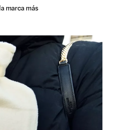
 la marca más