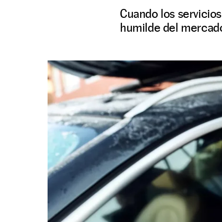
Cuando los servicios
humilde del mercado 