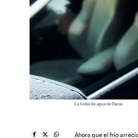
La bolsa de agua de Dacia.
Ahora que el frío arreci