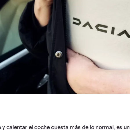
a y calentar el coche cuesta más de lo normal, es un