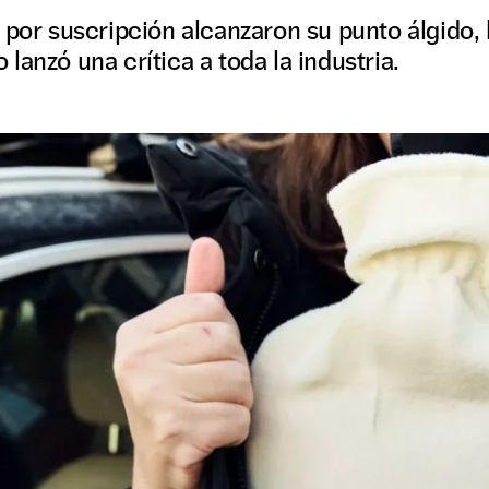
 por suscripción alcanzaron su punto álgido,
lanzó una crítica a toda la industria.