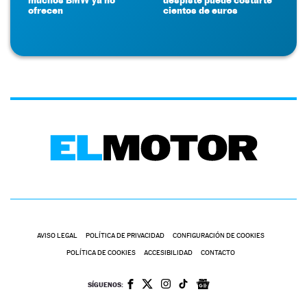
ofrecen
cientos de euros
AVISO LEGAL
POLÍTICA DE PRIVACIDAD
CONFIGURACIÓN DE COOKIES
POLÍTICA DE COOKIES
ACCESIBILIDAD
CONTACTO
SÍGUENOS: