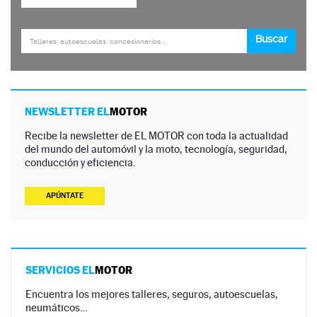
NEWSLETTER EL
MOTOR
Recibe la newsletter de EL MOTOR con toda la actualidad
del mundo del automóvil y la moto, tecnología, seguridad,
conducción y eficiencia.
APÚNTATE
SERVICIOS EL
MOTOR
Encuentra los mejores talleres, seguros, autoescuelas,
neumáticos…