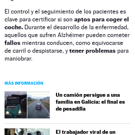
El control y el seguimiento de los pacientes es
clave para certificar si son
aptos para coger el
coche.
Durante el desarrollo de la enfermedad,
aquellos que sufren Alzhéimer pueden cometer
fallos
mientras conducen, como equivocarse
de carril o despistarse, y
tener problemas
para
maniobrar.
MÁS INFORMACIÓN
Un camión persigue a una
familia en Galicia: el final es
de pesadilla
El trabajador viral de un