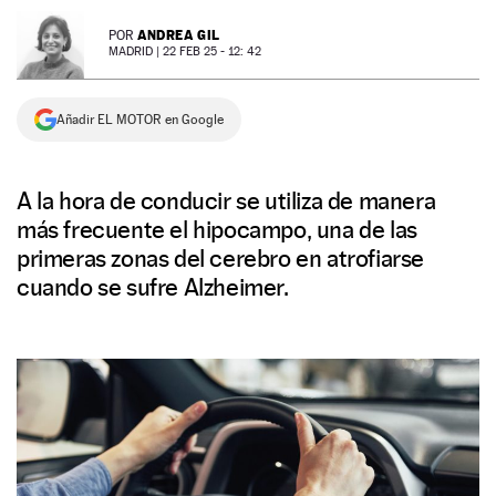
NEWSLETTER
ANDREA GIL
POR
MADRID |
22 FEB 25 - 12: 42
SÍGUENOS
Añadir EL MOTOR en Google
A la hora de conducir se utiliza de manera
más frecuente el hipocampo, una de las
primeras zonas del cerebro en atrofiarse
cuando se sufre Alzheimer.