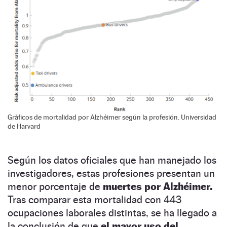
Gráficos de mortalidad por Alzhéimer según la profesión. Universidad
de Harvard
Según los datos oficiales que han manejado los
investigadores, estas profesiones presentan un
menor porcentaje de
muertes por Alzhéimer.
Tras comparar esta mortalidad con 443
ocupaciones laborales distintas, se ha llegado a
la conclusión de que
el mayor uso del