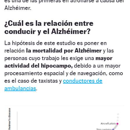
es una de las primeras en atrofiarse a causa del
Alzhéimer.
¿Cuál es la relación entre
conducir y el Alzhéimer?
La hipótesis de este estudio es poner en
relación
la mortalidad por Alzhéimer
y las
personas cuyo trabajo les exige una
mayor
actividad del hipocampo,
debido a un mayor
procesamiento espacial y de navegación, como
es el caso de taxistas y
conductores de
ambulancias
.