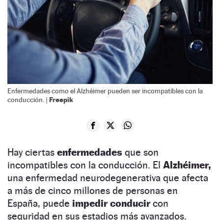
Enfermedades como el Alzhéimer pueden ser incompatibles con la
Freepik
conducción. |
Hay ciertas
enfermedades
que son
incompatibles con la conducción. El
Alzhéimer,
una enfermedad neurodegenerativa que afecta
a más de cinco millones de personas en
España, puede
impedir conducir
con
seguridad en sus estadios más avanzados.