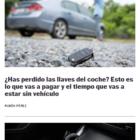
¿Has perdido las llaves del coche? Esto es
lo que vas a pagar y el tiempo que vas a
estar sin vehículo
RUBÉN PÉREZ