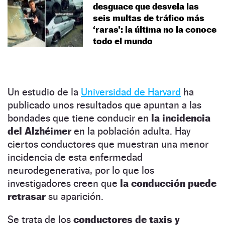
desguace que desvela las
seis multas de tráfico más
‘raras’: la última no la conoce
todo el mundo
Un estudio de la
Universidad de Harvard
ha
publicado unos resultados que apuntan a las
bondades que tiene conducir en
la incidencia
del Alzhéimer
en la población adulta. Hay
ciertos conductores que muestran una menor
incidencia de esta enfermedad
neurodegenerativa, por lo que los
investigadores creen que
la conducción puede
retrasar
su aparición.
Se trata de los
conductores de taxis y