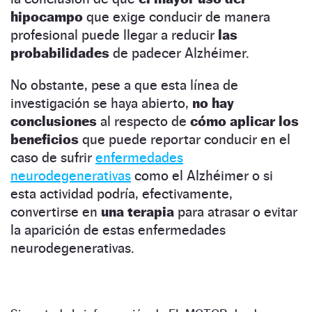
hipocampo
que exige conducir de manera
profesional puede llegar a reducir
las
probabilidades
de padecer Alzhéimer.
No obstante, pese a que esta línea de
investigación se haya abierto,
no hay
conclusiones
al respecto de
cómo aplicar los
beneficios
que puede reportar conducir en el
caso de sufrir
enfermedades
neurodegenerativas
como el Alzhéimer o si
esta actividad podría, efectivamente,
convertirse en
una terapia
para atrasar o evitar
la aparición de estas enfermedades
neurodegenerativas.