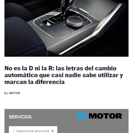
No es la D ni la R: las letras del cambio
automático que casi nadie sabe utilizar y
marcan la diferencia
EL MOTOR