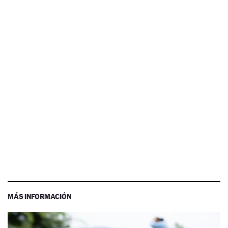
MÁS INFORMACIÓN