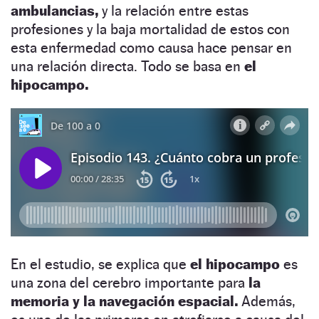
ambulancias,
y la relación entre estas
profesiones y la baja mortalidad de estos con
esta enfermedad como causa hace pensar en
una relación directa. Todo se basa en
e
l
hipocampo.
En el estudio, se explica que
el hipocampo
es
una zona del cerebro
importante para
la
memoria y la navegación espacial.
Además,