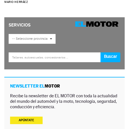
MARIO HERRÁEZ
NEWSLETTER EL
MOTOR
Recibe la newsletter de EL MOTOR con toda la actualidad
del mundo del automóvil y la moto, tecnología, seguridad,
conducción y eficiencia.
APÚNTATE