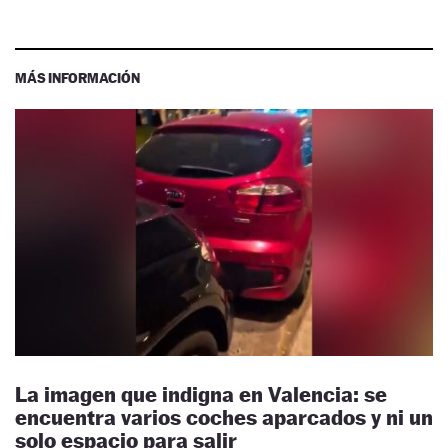
MÁS INFORMACIÓN
La imagen que indigna en Valencia: se
encuentra varios coches aparcados y ni un
solo espacio para salir