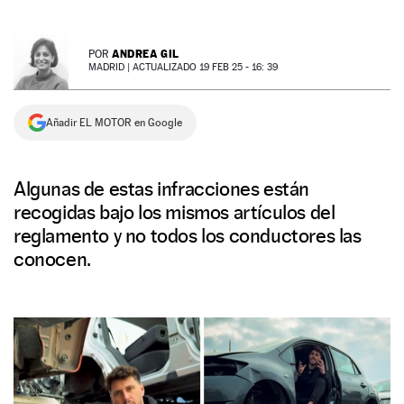
NEWSLETTER
ANDREA GIL
POR
MADRID |
ACTUALIZADO 19 FEB 25 - 16: 39
SÍGUENOS
Añadir EL MOTOR en Google
Algunas de estas infracciones están
recogidas bajo los mismos artículos del
reglamento y no todos los conductores las
conocen.