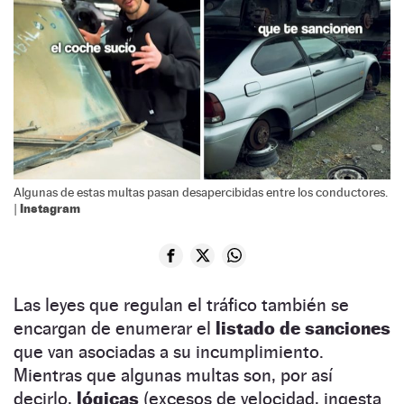
Algunas de estas multas pasan desapercibidas entre los conductores.
Instagram
|
Las leyes que regulan el tráfico también se
encargan de enumerar el
listado de sanciones
que van asociadas a su incumplimiento.
Mientras que algunas multas son, por así
decirlo,
lógicas
(excesos de velocidad, ingesta