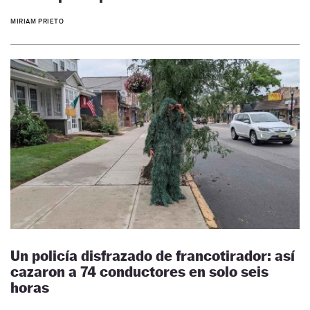
MIRIAM PRIETO
Un policía disfrazado de francotirador: así
cazaron a 74 conductores en solo seis
horas