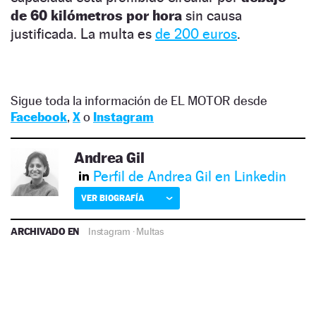
de 60 kilómetros por hora
sin causa
justificada. La multa es
de 200 euros
.
Sigue toda la información de EL MOTOR desde
Facebook
,
X
o
Instagram
Andrea Gil
Perfil de Andrea Gil en Linkedin
VER BIOGRAFÍA
ARCHIVADO EN
Instagram
·
Multas