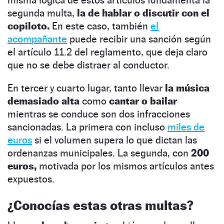
segunda multa,
la de hablar o discutir con el
copiloto.
En este caso, también
el
acompañante
puede recibir una sanción según
el artículo 11.2 del reglamento, que deja claro
que no se debe distraer al conductor.
En tercer y cuarto lugar, tanto llevar
la música
demasiado alta
como
cantar o bailar
mientras se conduce son dos infracciones
sancionadas. La primera con incluso
miles de
euros
si el volumen supera lo que dictan las
ordenanzas municipales. La segunda, con
200
euros,
motivada por los mismos artículos antes
expuestos.
¿Conocías estas otras multas?