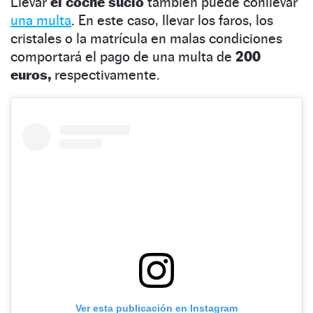
Llevar
el coche sucio
también puede conllevar
una multa
. En este caso, llevar los faros, los
cristales o la matrícula en malas condiciones
comportará el pago de una multa de
200
euros,
respectivamente.
Ver esta publicación en Instagram