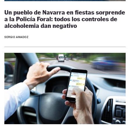
Un pueblo de Navarra en fiestas sorprende
a la Policía Foral: todos los controles de
alcoholemia dan negativo
SERGIO AMADOZ