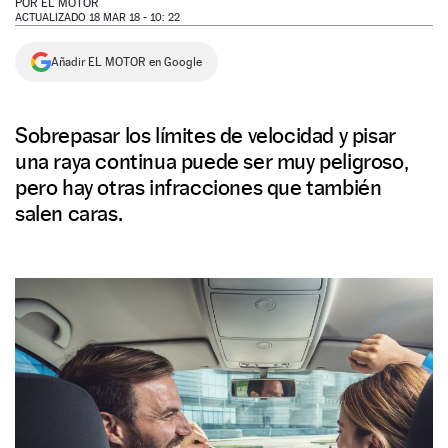
POR
EL MOTOR
ACTUALIZADO 18 MAR 18 - 10: 22
NEWSLETTER
Añadir EL MOTOR en Google
SÍGUENOS
Sobrepasar los límites de velocidad y pisar
una raya continua puede ser muy peligroso,
pero hay otras infracciones que también
salen caras.