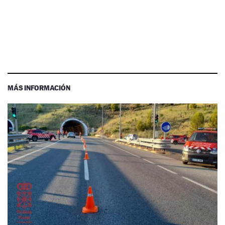
MÁS INFORMACIÓN