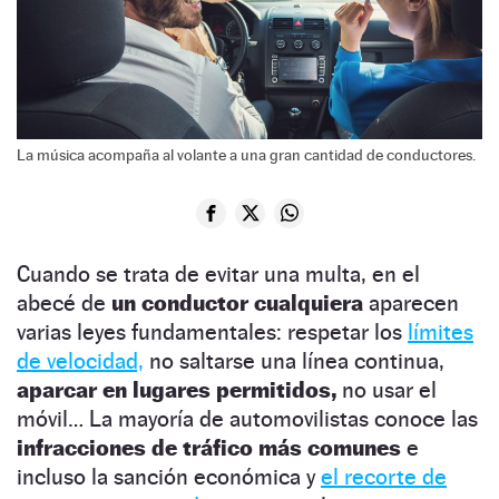
La música acompaña al volante a una gran cantidad de conductores.
Cuando se trata de evitar una multa, en el
abecé de
un conductor cualquiera
aparecen
varias leyes fundamentales: respetar los
límites
de velocidad,
no saltarse una línea continua,
aparcar en lugares permitidos,
no usar el
móvil… La mayoría de automovilistas conoce las
infracciones de tráfico más comunes
e
incluso la sanción económica y
el recorte de