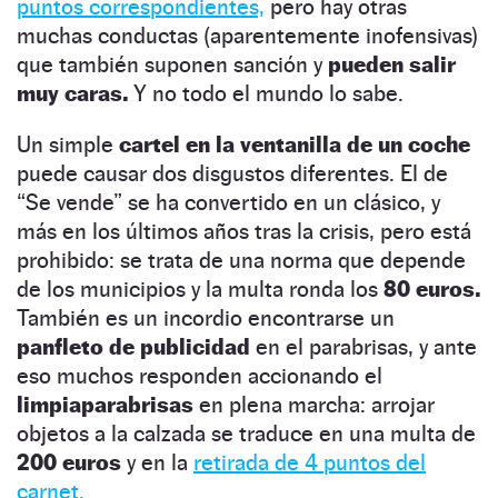
puntos correspondientes,
pero hay otras
muchas conductas (aparentemente inofensivas)
que también suponen sanción y
pueden salir
muy caras.
Y no todo el mundo lo sabe.
Un simple
cartel en la ventanilla de un coche
puede causar dos disgustos diferentes. El de
“Se vende” se ha convertido en un clásico, y
más en los últimos años tras la crisis, pero está
prohibido: se trata de una norma que depende
de los municipios y la multa ronda los
80 euros.
También es un incordio encontrarse un
panfleto de publicidad
en el parabrisas, y ante
eso muchos responden accionando el
limpiaparabrisas
en plena marcha: arrojar
objetos a la calzada se traduce en una multa de
200 euros
y en la
retirada de 4 puntos del
carnet.