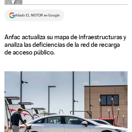
NEWSLETTER
Añadir EL MOTOR en Google
SÍGUENOS
Anfac actualiza su mapa de infraestructuras y
analiza las deficiencias de la red de recarga
de acceso público.