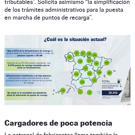
tributables”. Solicita asimismo “la simplificación
de los trámites administrativos para la puesta
en marcha de puntos de recarga”.
Cargadores de poca potencia