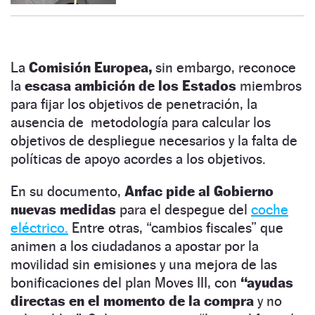
La
Comisión Europea,
sin embargo, reconoce
la
escasa ambición de los Estados
miembros
para fijar los objetivos de penetración, la
ausencia de metodología para calcular los
objetivos de despliegue necesarios y la falta de
políticas de apoyo acordes a los objetivos.
En su documento,
Anfac pide al Gobierno
nuevas medidas
para el despegue del
coche
eléctrico.
Entre otras, “cambios fiscales” que
animen a los ciudadanos a apostar por la
movilidad sin emisiones y una mejora de las
bonificaciones del plan Moves III, con
“ayudas
directas en el momento de la compra
y no