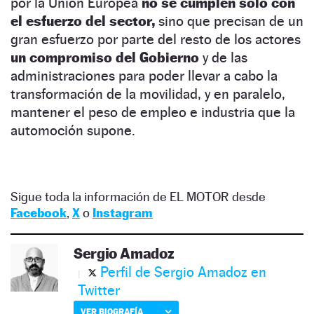
por la Unión Europea
no se cumplen solo con
el esfuerzo del sector,
sino que precisan de un
gran esfuerzo por parte del resto de los actores
un compromiso del Gobierno
y de las
administraciones para poder llevar a cabo la
transformación de la movilidad, y en paralelo,
mantener el peso de empleo e industria que la
automoción supone.
Sigue toda la información de EL MOTOR desde
Facebook
,
X
o
Instagram
Sergio Amadoz
Perfil de Sergio Amadoz en
Twitter
VER BIOGRAFÍA