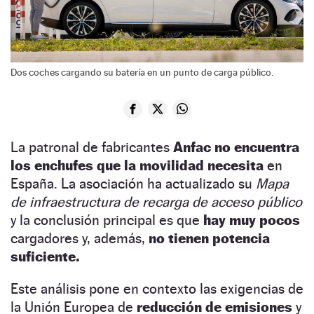
Dos coches cargando su batería en un punto de carga público.
La patronal de fabricantes
Anfac no encuentra
los enchufes que la movilidad necesita
en
España. La asociación ha actualizado su
Mapa
de infraestructura de recarga de acceso público
y la conclusión principal es que
hay muy pocos
cargadores y, además,
no tienen potencia
suficiente.
Este análisis pone en contexto las exigencias de
la Unión Europea de
reducción de emisiones
y