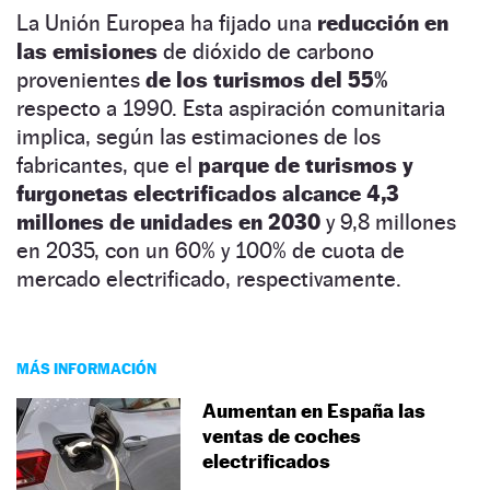
La Unión Europea ha fijado una
reducción en
las emisiones
de dióxido de carbono
provenientes
de los turismos del 55%
respecto a 1990. Esta aspiración comunitaria
implica, según las estimaciones de los
fabricantes, que el
parque de turismos y
furgonetas electrificados alcance 4,3
millones de unidades en 2030
y 9,8 millones
en 2035, con un 60% y 100% de cuota de
mercado electrificado, respectivamente.
MÁS INFORMACIÓN
Aumentan en España las
ventas de coches
electrificados