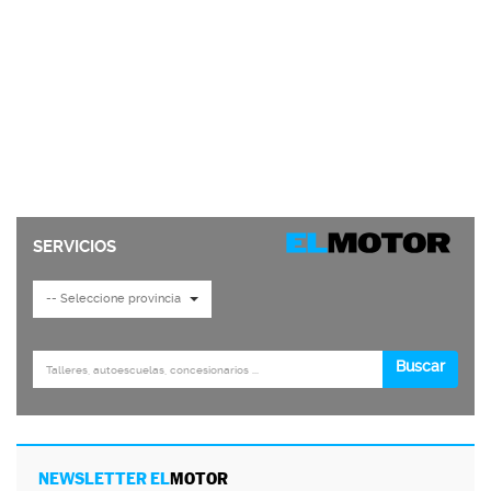
NEWSLETTER EL
MOTOR