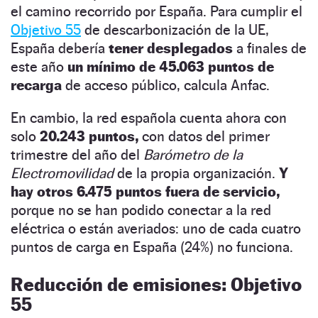
el camino recorrido por España. Para cumplir el
Objetivo 55
de descarbonización de la UE,
España debería
tener desplegados
a finales de
este año
un mínimo de 45.063 puntos de
recarga
de acceso público, calcula Anfac.
En cambio, la red española cuenta ahora con
solo
20.243 puntos,
con datos del primer
trimestre del año del
Barómetro de la
Electromovilidad
de la propia organización.
Y
hay otros 6.475 puntos fuera de servicio,
porque no se han podido conectar a la red
eléctrica o están averiados: uno de cada cuatro
puntos de carga en España (24%) no funciona.
Reducción de emisiones: Objetivo
55