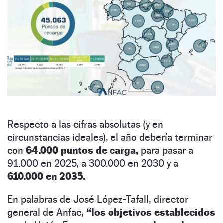
Respecto a las cifras absolutas (y en
circunstancias ideales), el año debería terminar
con
64.000 puntos de carga,
para pasar a
91.000 en 2025, a 300.000 en 2030 y a
610.000 en 2035.
En palabras de José López-Tafall, director
general de Anfac,
“los objetivos establecidos