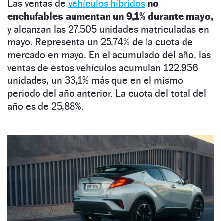
Las ventas de
vehículos híbridos
no
enchufables aumentan un 9,1% durante mayo,
y alcanzan las 27.505 unidades matriculadas en
mayo. Representa un 25,74% de la cuota de
mercado en mayo. En el acumulado del año, las
ventas de estos vehículos acumulan 122.956
unidades, un 33,1% más que en el mismo
periodo del año anterior. La cuota del total del
año es de 25,88%.