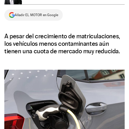
NEWSLETTER
Añadir EL MOTOR en Google
SÍGUENOS
A pesar del crecimiento de matriculaciones,
los vehículos menos contaminantes aún
tienen una cuota de mercado muy reducida.