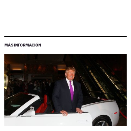
MÁS INFORMACIÓN