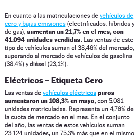
En cuanto a las matriculaciones de
vehículos de
cero y bajas emisiones
(electrificados, híbridos y
de gas),
aumentan un 21,7% en el mes, con
41.094 unidades vendidas.
Las ventas de este
tipo de vehículos suman el 38,46% del mercado,
superando al mercado de vehículos de gasolina
(38,4%) y diésel (23,1%).
Eléctricos – Etiqueta Cero
Las ventas de
vehículos eléctricos
puros
aumentaron un 108,3% en mayo,
con 5.081
unidades matriculadas. Representa un 4,76% de
la cuota de mercado en el mes. En el conjunto
del año, las ventas de estos vehículos suman
23.124 unidades, un 75,3% más que en el mismo