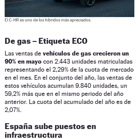
El C-HR es uno de los híbridos más apreciados.
De gas – Etiqueta ECO
Las ventas de
vehículos de gas
crecieron un
90% en mayo
con 2.443 unidades matriculadas
representando el 2,29% de la cuota de mercado
en el mes. En el conjunto del año, las ventas de
estos vehículos acumulan 9.840 unidades, un
59,2% más que en el mismo periodo del año
anterior. La cuota del acumulado del año es de
2,07%.
España sube puestos en
infraestructura