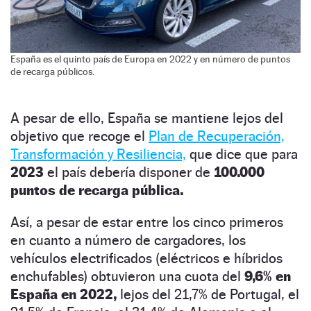
España es el quinto país de Europa en 2022 y en número de puntos
de recarga públicos.
A pesar de ello, España se mantiene lejos del
objetivo que recoge el
Plan de Recuperación,
Transformación y Resiliencia,
que dice que para
2023
el país debería disponer de
100.000
puntos de recarga pública.
Así, a pesar de estar entre los cinco primeros
en cuanto a número de cargadores, los
vehículos electrificados (eléctricos e híbridos
enchufables) obtuvieron una cuota del
9,6% en
España en 2022,
lejos del 21,7% de Portugal, el