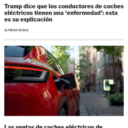
Trump dice que los conductores de coches
eléctricos tienen una ‘enfermedad’: esta
es su explicación
ALFREDO RUEDA
Las ventas de coches eléctricos de