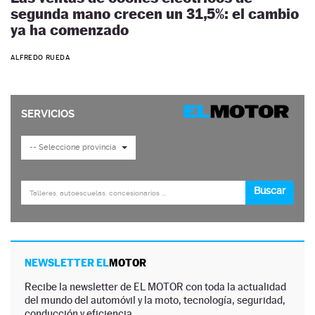
segunda mano crecen un 31,5%: el cambio
ya ha comenzado
ALFREDO RUEDA
NEWSLETTER EL
MOTOR
Recibe la newsletter de EL MOTOR con toda la actualidad
del mundo del automóvil y la moto, tecnología, seguridad,
conducción y eficiencia.