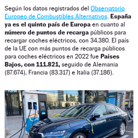
Según los datos registrados del
Observatorio
Europeo de Combustibles Alternativos,
España
ya es el quinto país de Europa
en cuanto al
número de puntos de recarga
públicos para
recargar coches eléctricos, con 34.380. El país
de la UE con más puntos de recarga públicos
para coches eléctricos en 2022 fue
Países
Bajos, con 111.821,
seguido de Alemania
(87.674), Francia (83.317) e Italia (37.186).