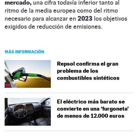
mercado,
una cifra todavía inferior tanto al
ritmo de la media europea como del ritmo
necesario para alcanzar en
2023
los objetivos
exigidos de reducción de emisiones.
MÁS INFORMACIÓN
Repsol confirma el gran
problema de los
combustibles sintéticos
El eléctrico más barato se
convierte en una ‘furgoneta’
de menos de 12.000 euros