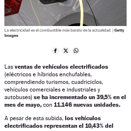
Getty
La electricidad es el combustible más barato de la actualidad. |
Images
Las
ventas de vehículos electrificados
(eléctricos e híbridos enchufables,
comprendiendo turismos, cuadriciclos,
vehículos comerciales e industriales y
autobuses)
se ha incrementado un 39,5% en el
mes de mayo,
con
11.146 nuevas unidades.
A pesar de esta subida,
los vehículos
electrificados representan el 10,43% del