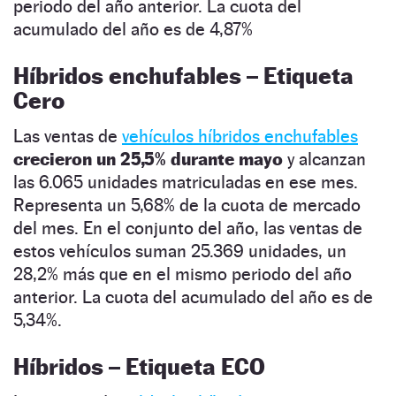
periodo del año anterior. La cuota del
acumulado del año es de 4,87%
Híbridos enchufables – Etiqueta
Cero
Las ventas de
vehículos híbridos enchufables
crecieron un 25,5% durante mayo
y alcanzan
las 6.065 unidades matriculadas en ese mes.
Representa un 5,68% de la cuota de mercado
del mes. En el conjunto del año, las ventas de
estos vehículos suman 25.369 unidades, un
28,2% más que en el mismo periodo del año
anterior. La cuota del acumulado del año es de
5,34%.
Híbridos – Etiqueta ECO