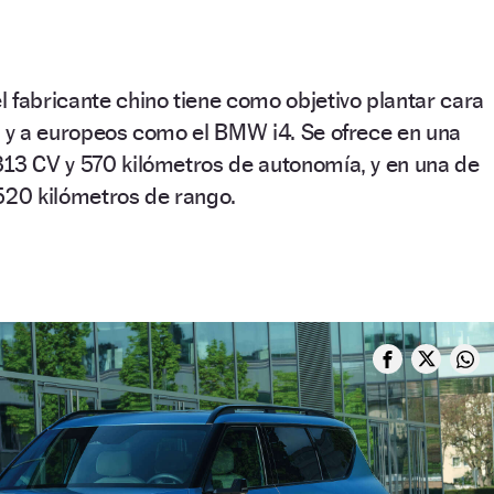
 fabricante chino tiene como objetivo plantar cara
3 y a europeos como el BMW i4. Se ofrece en una
313 CV y 570 kilómetros de autonomía, y en una de
20 kilómetros de rango.