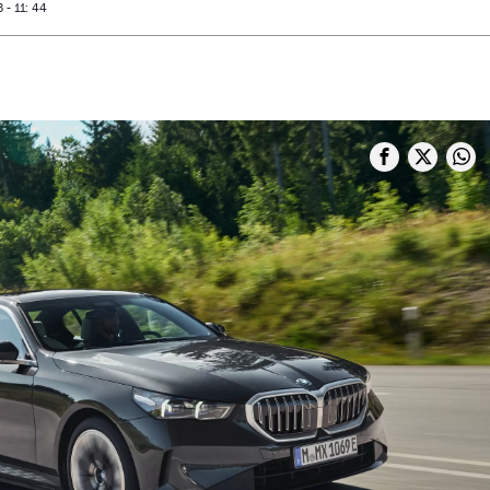
- 11: 44