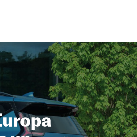
Europa