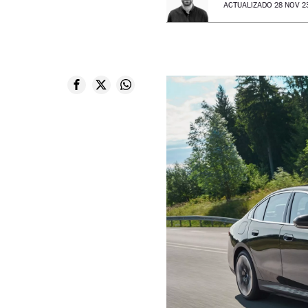
ACTUALIZADO 28 NOV 23 