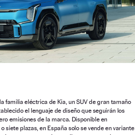
 la familia eléctrica de Kia, un SUV de gran tamaño
tablecido el lenguaje de diseño que seguirán los
ro emisiones de la marca. Disponible en
 o siete plazas, en España solo se vende en variante