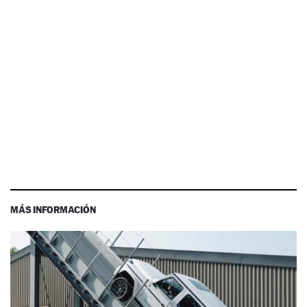
MÁS INFORMACIÓN