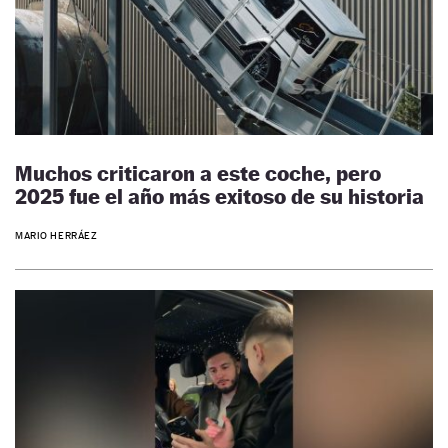
Muchos criticaron a este coche, pero
2025 fue el año más exitoso de su historia
MARIO HERRÁEZ