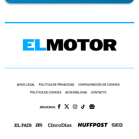
AVISO LEGAL
POLÍTICA DE PRIVACIDAD
CONFIGURACIÓN DE COOKIES
POLÍTICA DE COOKIES
ACCESIBILIDAD
CONTACTO
SÍGUENOS: