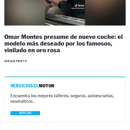
Omar Montes presume de nuevo coche: el
modelo más deseado por los famosos,
vinilado en oro rosa
MIRIAM PRIETO
SERVICIOS EL
MOTOR
Encuentra los mejores talleres, seguros, autoescuelas,
neumáticos…
BUSCAR