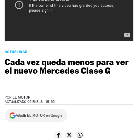
NEWSLETTER
SÍGUENOS
ACTUALIDAD
Cada vez queda menos para ver
el nuevo Mercedes Clase G
POR
EL MOTOR
ACTUALIZADO 05 ENE 18 - 15: 55
Añadir EL MOTOR en Google