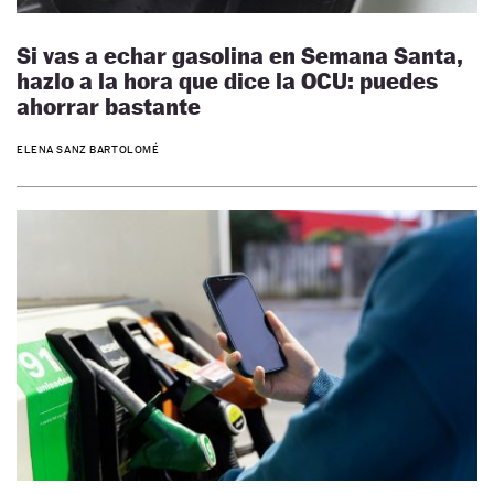
Si vas a echar gasolina en Semana Santa,
hazlo a la hora que dice la OCU: puedes
ahorrar bastante
ELENA SANZ BARTOLOMÉ