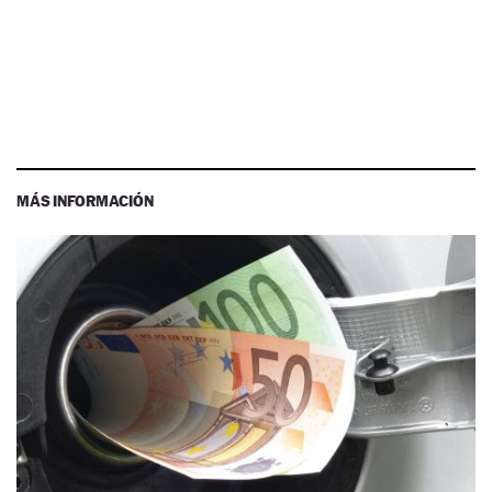
MÁS INFORMACIÓN