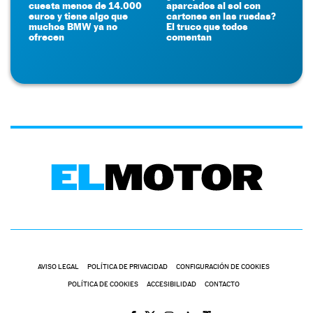
cuesta menos de 14.000
aparcados al sol con
euros y tiene algo que
cartones en las ruedas?
muchos BMW ya no
El truco que todos
ofrecen
comentan
AVISO LEGAL
POLÍTICA DE PRIVACIDAD
CONFIGURACIÓN DE COOKIES
POLÍTICA DE COOKIES
ACCESIBILIDAD
CONTACTO