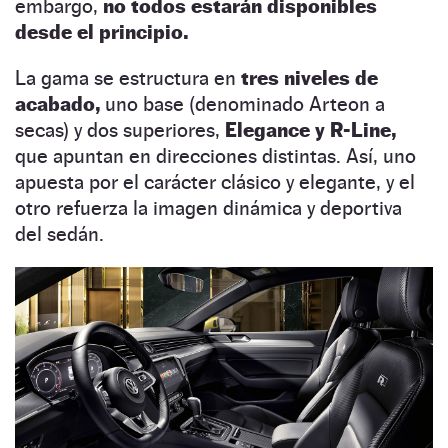
embargo,
no todos estarán disponibles
desde el principio.
La gama se estructura en
tres niveles de
acabado,
uno base (denominado Arteon a
secas) y dos superiores,
Elegance y R-Line,
que apuntan en direcciones distintas. Así, uno
apuesta por el carácter clásico y elegante, y el
otro refuerza la imagen dinámica y deportiva
del sedán.