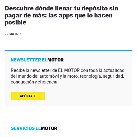
Descubre dónde llenar tu depósito sin
pagar de más: las apps que lo hacen
posible
EL MOTOR
NEWSLETTER EL
MOTOR
Recibe la newsletter de EL MOTOR con toda la actualidad
del mundo del automóvil y la moto, tecnología, seguridad,
conducción y eficiencia.
APÚNTATE
SERVICIOS EL
MOTOR