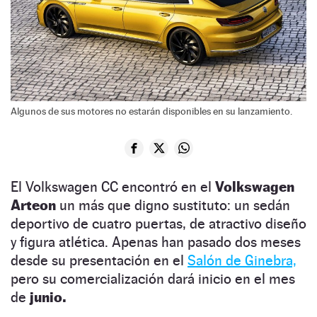
Algunos de sus motores no estarán disponibles en su lanzamiento.
El Volkswagen CC encontró en el
Volkswagen
Arteon
un más que digno sustituto: un sedán
deportivo de cuatro puertas, de atractivo diseño
y figura atlética. Apenas han pasado dos meses
desde su presentación en el
Salón de Ginebra,
pero su comercialización dará inicio en el mes
de
junio.