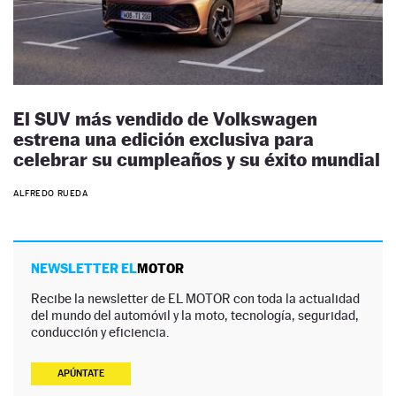
El SUV más vendido de Volkswagen
estrena una edición exclusiva para
celebrar su cumpleaños y su éxito mundial
ALFREDO RUEDA
NEWSLETTER EL
MOTOR
Recibe la newsletter de EL MOTOR con toda la actualidad
del mundo del automóvil y la moto, tecnología, seguridad,
conducción y eficiencia.
APÚNTATE