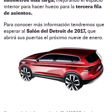
interior para hacer hueco para la
tercera fila
de asientos.
Para conocer más información tendremos que
esperar al
Salón del Detroit de 2017,
que
abrirá sus puertas el próximo nueve de enero.