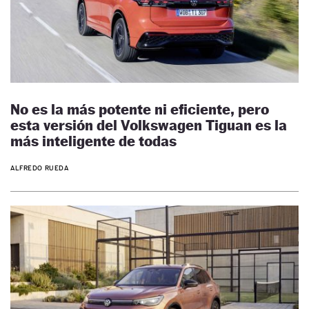
No es la más potente ni eficiente, pero
esta versión del Volkswagen Tiguan es la
más inteligente de todas
ALFREDO RUEDA