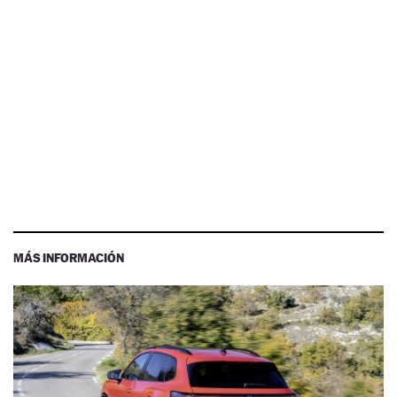
MÁS INFORMACIÓN