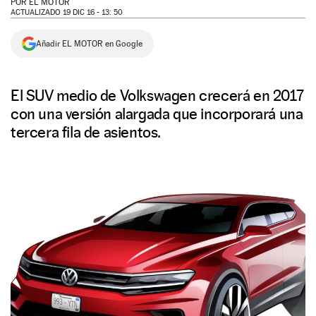
POR
EL MOTOR
ACTUALIZADO 19 DIC 16 - 13: 50
NEWSLETTER
Añadir EL MOTOR en Google
SÍGUENOS
El SUV medio de Volkswagen crecerá en 2017
con una versión alargada que incorporará una
tercera fila de asientos.