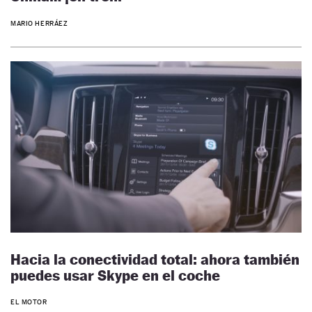
MARIO HERRÁEZ
Hacia la conectividad total: ahora también
puedes usar Skype en el coche
EL MOTOR