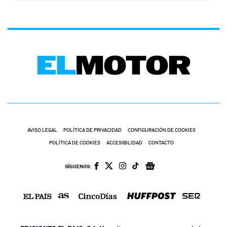
AVISO LEGAL
POLÍTICA DE PRIVACIDAD
CONFIGURACIÓN DE COOKIES
POLÍTICA DE COOKIES
ACCESIBILIDAD
CONTACTO
SÍGUENOS: