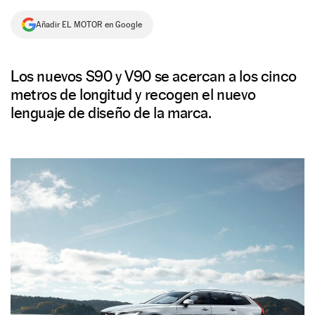
NEWSLETTER
Añadir EL MOTOR en Google
SÍGUENOS
Los nuevos S90 y V90 se acercan a los cinco
metros de longitud y recogen el nuevo
lenguaje de diseño de la marca.