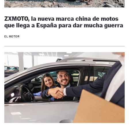
ZXMOTO, la nueva marca china de motos
que llega a España para dar mucha guerra
EL MOTOR