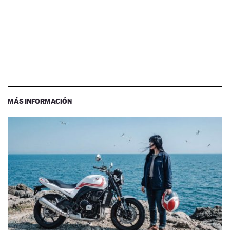
MÁS INFORMACIÓN