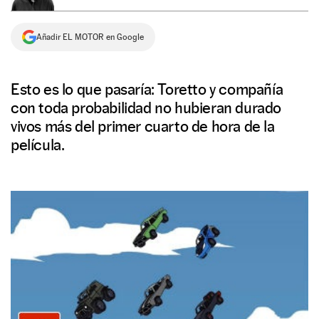
NEWSLETTER
Añadir EL MOTOR en Google
SÍGUENOS
Esto es lo que pasaría: Toretto y compañía
con toda probabilidad no hubieran durado
vivos más del primer cuarto de hora de la
película.