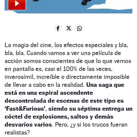
La magia del cine, los efectos especiales y bla,
bla, bla. Cuando vamos a ver una película de
acción somos conscientes de que lo que vemos
en pantalla es, casi el 100% de las veces,
inverosímil, increíble o directamente imposible
de llevar a cabo en la realidad.
Una saga que
está en una espiral ascendente
descontrolada de escenas de este tipo es
‘Fast&Furious’
,
siendo su séptima entrega un
cóctel de explosiones, saltos y demás
desvaríos varios
. Pero, ¿y si los trucos fueran
realistas?