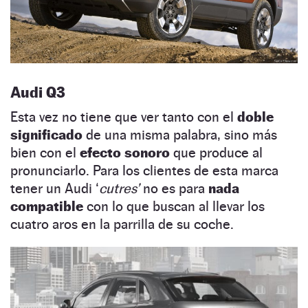
Audi Q3
Esta vez no tiene que ver tanto con el
doble
significado
de una misma palabra, sino más
bien con el
efecto sonoro
que produce al
pronunciarlo. Para los clientes de esta marca
tener un Audi ‘
cutres’
no es para
nada
compatible
con lo que buscan al llevar los
cuatro aros en la parrilla de su coche.