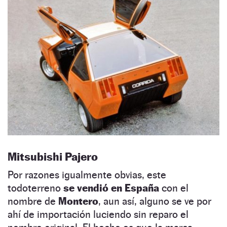
Mitsubishi Pajero
Por razones igualmente obvias, este
todoterreno
se vendió en España
con el
nombre de
Montero
, aun así, alguno se ve por
ahí de importación luciendo sin reparo el