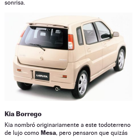
sonrisa.
Kia Borrego
Kia nombró originariamente a este todoterreno
de lujo como
Mesa
, pero pensaron que quizás