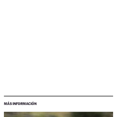
MÁS INFORMACIÓN