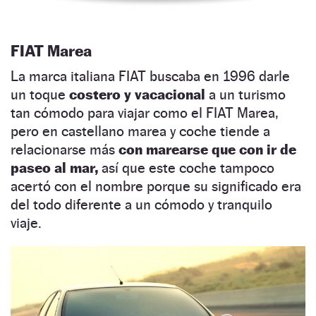
FIAT Marea
La marca italiana FIAT buscaba en 1996 darle
un toque
costero y vacacional
a un turismo
tan cómodo para viajar como el FIAT Marea,
pero en castellano marea y coche tiende a
relacionarse más
con marearse que con ir de
paseo al mar,
así que este coche tampoco
acertó con el nombre porque su significado era
del todo diferente a un cómodo y tranquilo
viaje.