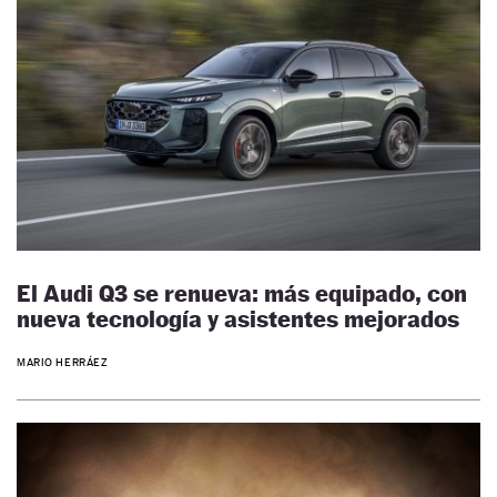
El Audi Q3 se renueva: más equipado, con
nueva tecnología y asistentes mejorados
MARIO HERRÁEZ