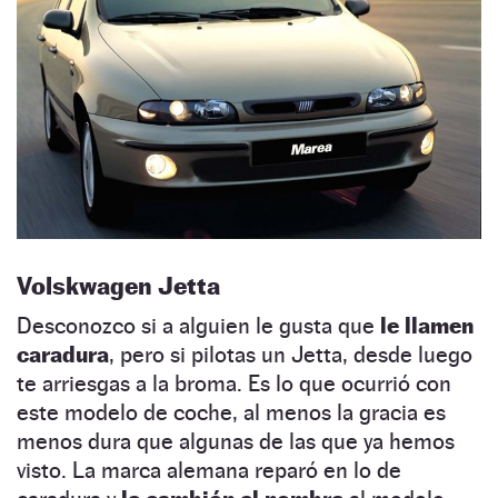
Volskwagen Jetta
Desconozco si a alguien le gusta que
le llamen
caradura
, pero si pilotas un Jetta, desde luego
te arriesgas a la broma. Es lo que ocurrió con
este modelo de coche, al menos la gracia es
menos dura que algunas de las que ya hemos
visto. La marca alemana reparó en lo de