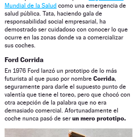
Mundial de la Salud
como una emergencia de
salud pública. Tata, haciendo gala de
responsabilidad social empresarial, ha
demostrado ser cuidadoso con conocer lo que
ocurre en las zonas donde va a comercializar
sus coches.
Ford Corrida
En 1976 Ford lanzó un prototipo de lo más
futurista al que puso por nombre
Corrida
,
seguramente para darle el supuesto punto de
valentía que tiene el toreo, pero que chocó con
otra acepción de la palabra que no era
demasiado comercial. Afortunadamente el
coche nunca pasó de ser
un mero prototipo.