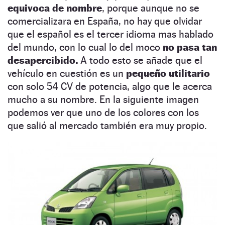
equivoca de nombre
, porque aunque no se
comercializara en España, no hay que olvidar
que el español es el tercer idioma mas hablado
del mundo, con lo cual lo del moco
no pasa tan
desapercibido.
A todo esto se añade que el
vehículo en cuestión es un
pequeño utilitario
con solo 54 CV de potencia, algo que le acerca
mucho a su nombre. En la siguiente imagen
podemos ver que uno de los colores con los
que salió al mercado también era muy propio.