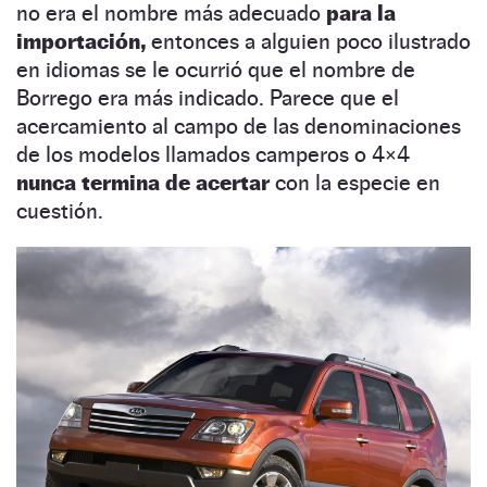
no era el nombre más adecuado
para la
importación,
entonces a alguien poco ilustrado
en idiomas se le ocurrió que el nombre de
Borrego era más indicado. Parece que el
acercamiento al campo de las denominaciones
de los modelos llamados camperos o 4×4
nunca termina de acertar
con la especie en
cuestión.