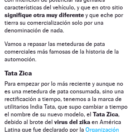
características del vehículo, y que en otro sitio
signifique otra muy diferente
y que eche por
tierra su comercialización solo por una
denominación de nada.
Vamos a repasar las meteduras de pata
comerciales más famosas de la historia de la
automoción.
Tata Zica
Para empezar por lo más reciente y aunque no
es una metedura de pata consumada, sino una
rectificación a tiempo, tenemos a la marca de
utilitarios India Tata, que supo cambiar a tiempo
el nombre de su nuevo modelo, el
Tata Zica
,
debido al brote del
virus del zika
en América
Latina que fue declarado por la
Organización