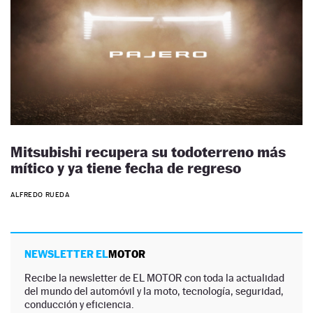
Mitsubishi recupera su todoterreno más
mítico y ya tiene fecha de regreso
ALFREDO RUEDA
NEWSLETTER EL
MOTOR
Recibe la newsletter de EL MOTOR con toda la actualidad
del mundo del automóvil y la moto, tecnología, seguridad,
conducción y eficiencia.