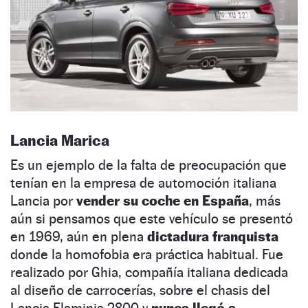
Lancia Marica
Es un ejemplo de la falta de preocupación que
tenían en la empresa de automoción italiana
Lancia por
vender su coche en España
, más
aún si pensamos que este vehículo se presentó
en 1969, aún en plena
dictadura franquista
donde la homofobia era práctica habitual. Fue
realizado por Ghia, compañía italiana dedicada
al diseño de carrocerías, sobre el chasis del
Lancia Flaminia 2800 y
nunca llegó a