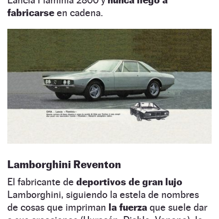
fabricarse
en cadena.
Lamborghini Reventon
El fabricante de
deportivos de gran lujo
Lamborghini, siguiendo la estela de nombres
de cosas que impriman
la fuerza
que suele dar