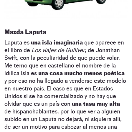
Mazda Laputa
Laputa es
una isla imaginaria
que aparece en
el libro de
Los viajes de Gulliver
, de Jonathan
Swift, con la peculiaridad de que puede volar.
Me temo que en castellano el nombre de la
idílica isla es
una cosa mucho menos poética
y por eso no ha llegado a venderse este modelo
en nuestro país. El caso es que en Estados
Unidos si se ha comercializado y no hay que
olvidar que es un país con
una tasa muy alta
de hispanohablantes, por lo que ver a alguien
subido en un Laputa no dejará, ni siquiera allí,
de ser un motivo para esbozar al menos una