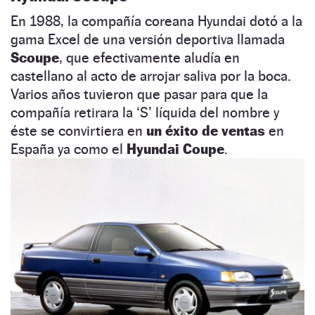
En 1988, la compañía coreana Hyundai dotó a la
gama Excel de una versión deportiva llamada
Scoupe
, que efectivamente aludía en
castellano al acto de arrojar saliva por la boca.
Varios años tuvieron que pasar para que la
compañía retirara la ‘S’ líquida del nombre y
éste se convirtiera en
un éxito de ventas
en
España ya como el
Hyundai Coupe
.