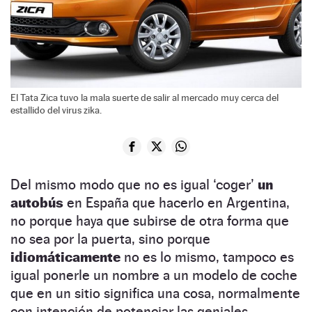
El Tata Zica tuvo la mala suerte de salir al mercado muy cerca del
estallido del virus zika.
Del mismo modo que no es igual ‘coger’
un
autobús
en España que hacerlo en Argentina,
no porque haya que subirse de otra forma que
no sea por la puerta, sino porque
idiomáticamente
no es lo mismo, tampoco es
igual ponerle un nombre a un modelo de coche
que en un sitio significa una cosa, normalmente
con intención de potenciar las geniales